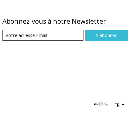
Abonnez-vous à notre Newsletter
S'abonner
FR