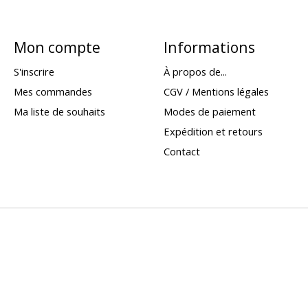
Mon compte
Informations
S'inscrire
À propos de...
Mes commandes
CGV / Mentions légales
Ma liste de souhaits
Modes de paiement
Expédition et retours
Contact