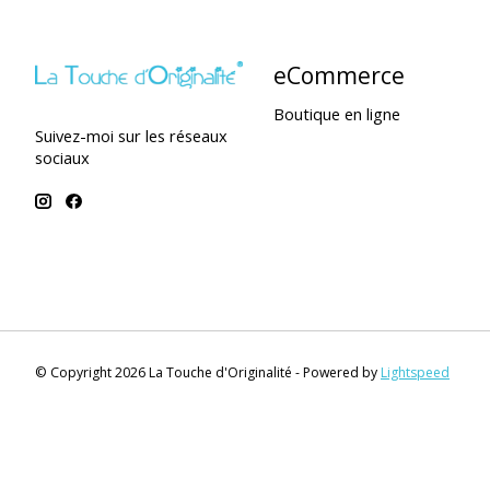
eCommerce
Boutique en ligne
Suivez-moi sur les réseaux
sociaux
© Copyright 2026 La Touche d'Originalité - Powered by
Lightspeed