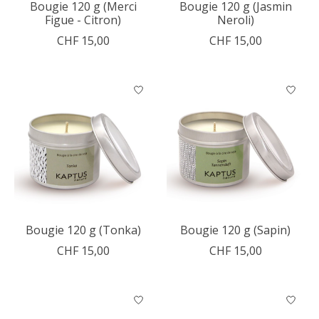
Bougie 120 g (Merci
Bougie 120 g (Jasmin
Figue - Citron)
Neroli)
CHF 15,00
CHF 15,00
Bougie 120 g (Tonka)
Bougie 120 g (Sapin)
CHF 15,00
CHF 15,00