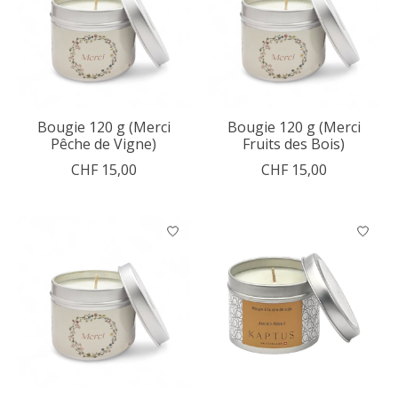
Bougie 120 g (Merci
Bougie 120 g (Merci
Pêche de Vigne)
Fruits des Bois)
CHF 15,00
CHF 15,00