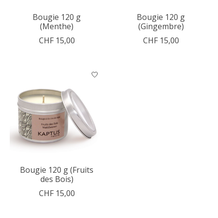
Bougie 120 g
Bougie 120 g
(Menthe)
(Gingembre)
CHF 15,00
CHF 15,00
Bougie 120 g (Fruits
des Bois)
CHF 15,00