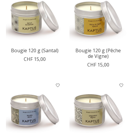
Bougie 120 g (Santal)
Bougie 120 g (Pêche
de Vigne)
CHF 15,00
CHF 15,00