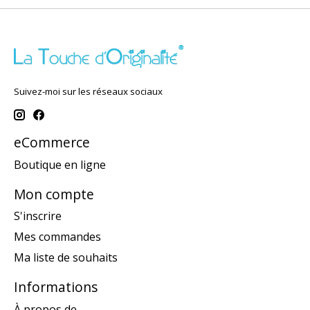
Suivez-moi sur les réseaux sociaux
eCommerce
Boutique en ligne
Mon compte
S'inscrire
Mes commandes
Ma liste de souhaits
Informations
À propos de...