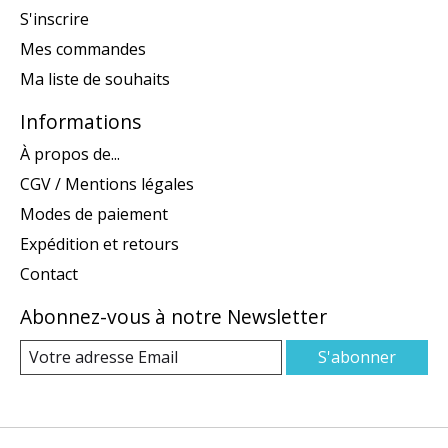
S'inscrire
Mes commandes
Ma liste de souhaits
Informations
À propos de...
CGV / Mentions légales
Modes de paiement
Expédition et retours
Contact
Abonnez-vous à notre Newsletter
S'abonner