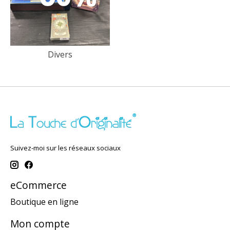
Divers
Suivez-moi sur les réseaux sociaux
eCommerce
Boutique en ligne
Mon compte