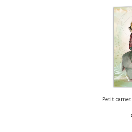
Petit carnet