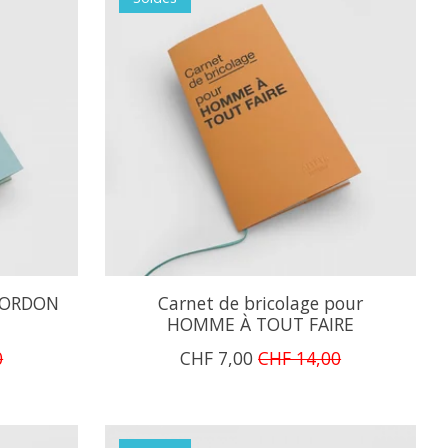
 CORDON
Carnet de bricolage pour
HOMME À TOUT FAIRE
0
CHF 7,00
CHF 14,00