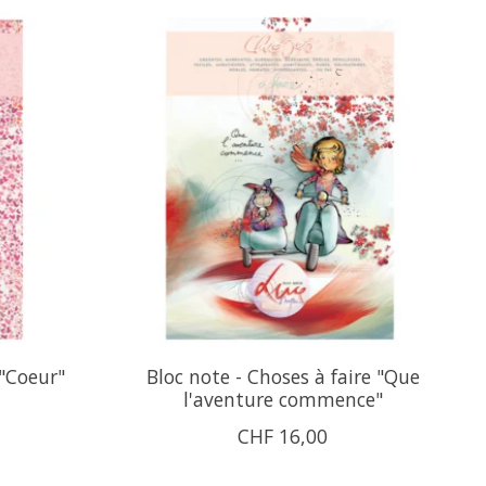
 "Coeur"
Bloc note - Choses à faire "Que
l'aventure commence"
CHF 16,00