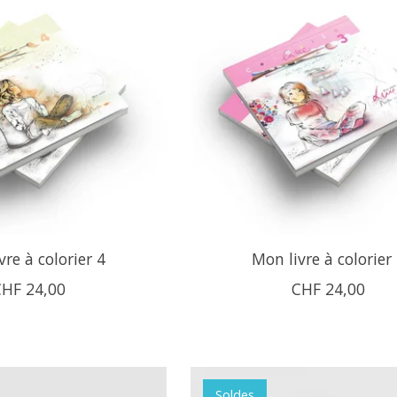
vre à colorier 4
Mon livre à colorier
CHF 24,00
CHF 24,00
Soldes