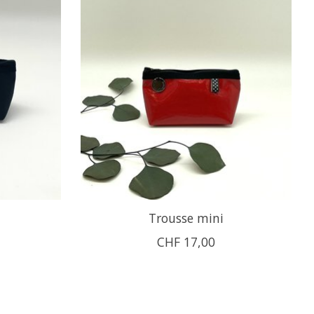
Trousse mini
CHF 17,00