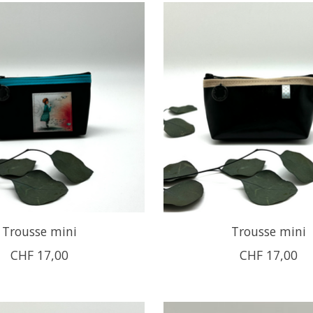
Trousse mini
Trousse mini
CHF 17,00
CHF 17,00