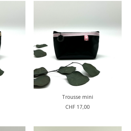
Trousse mini
CHF 17,00