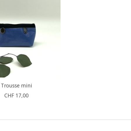
Trousse mini
CHF 17,00