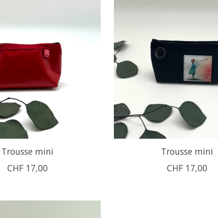
Trousse mini
Trousse mini
CHF 17,00
CHF 17,00