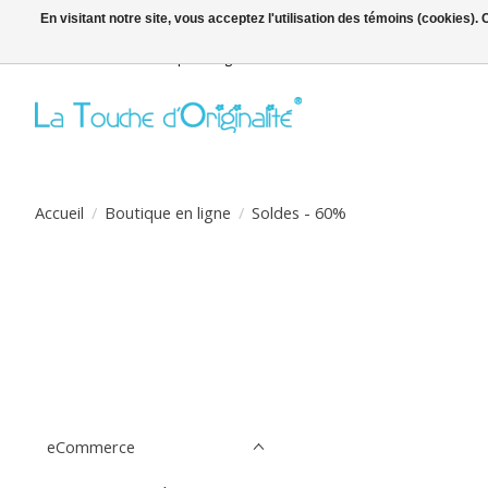
En visitant notre site, vous acceptez l'utilisation des témoins (cookies)
Bienvenue sur la boutique en ligne
Accueil
/
Boutique en ligne
/
Soldes - 60%
eCommerce