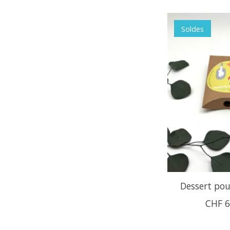
Soldes
Dessert pou
CHF 6