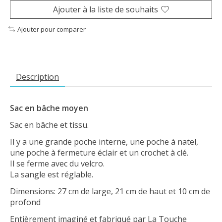
Ajouter à la liste de souhaits
Ajouter pour comparer
Description
Sac en bâche moyen
Sac en bâche et tissu.
Il y a une grande poche interne, une poche à natel,
une poche à fermeture éclair et un crochet à clé.
Il se ferme avec du velcro.
La sangle est réglable.
Dimensions: 27 cm de large, 21 cm de haut et 10 cm de
profond
Entièrement imaginé et fabriqué par La Touche