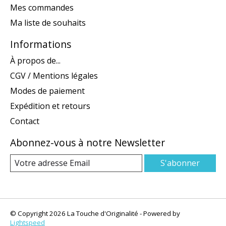
Mes commandes
Ma liste de souhaits
Informations
À propos de...
CGV / Mentions légales
Modes de paiement
Expédition et retours
Contact
Abonnez-vous à notre Newsletter
S'abonner
© Copyright 2026 La Touche d'Originalité - Powered by
Lightspeed