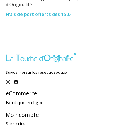
d'Originalité
Frais de port offerts dès 150.-
Suivez-moi sur les réseaux sociaux
eCommerce
Boutique en ligne
Mon compte
S'inscrire