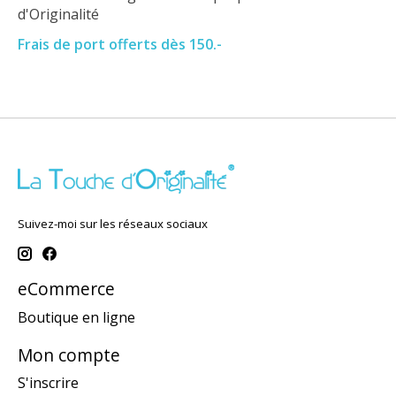
d'Originalité
Frais de port offerts dès 150.-
Suivez-moi sur les réseaux sociaux
eCommerce
Boutique en ligne
Mon compte
S'inscrire