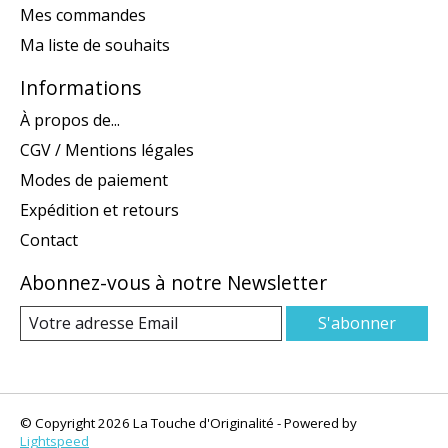
Mes commandes
Ma liste de souhaits
Informations
À propos de...
CGV / Mentions légales
Modes de paiement
Expédition et retours
Contact
Abonnez-vous à notre Newsletter
S'abonner
© Copyright 2026 La Touche d'Originalité - Powered by
Lightspeed