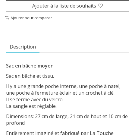
Ajouter à la liste de souhaits
Ajouter pour comparer
Description
Sac en bâche moyen
Sac en bâche et tissu.
Il y a une grande poche interne, une poche à natel,
une poche à fermeture éclair et un crochet à clé.
Il se ferme avec du velcro.
La sangle est réglable.
Dimensions: 27 cm de large, 21 cm de haut et 10 cm de
profond
Entièrement imaginé et fabriqué par La Touche