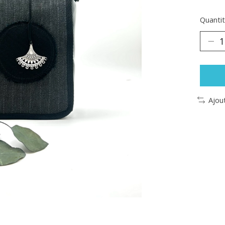
Quantit
Ajou