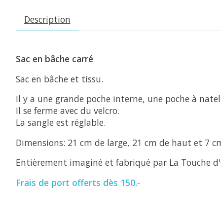
Description
Sac en bâche carré
Sac en bâche et tissu.
Il y a une grande poche interne, une poche à natel,
Il se ferme avec du velcro.
La sangle est réglable.
Dimensions: 21 cm de large, 21 cm de haut et 7 c
Entièrement imaginé et fabriqué par La Touche d'
Frais de port offerts dès 150.-