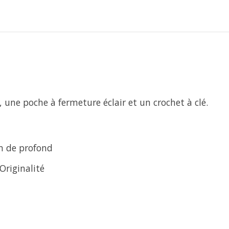
 une poche à fermeture éclair et un crochet à clé.
m de profond
Originalité