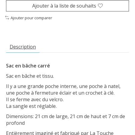
Ajouter à la liste de souhaits
Ajouter pour comparer
Description
Sac en bâche carré
Sac en bâche et tissu.
Il y a une grande poche interne, une poche à natel,
une poche à fermeture éclair et un crochet à clé.
Il se ferme avec du velcro.
La sangle est réglable.
Dimensions: 21 cm de large, 21 cm de haut et 7 cm de
profond
Entièrement imaginé et fabriqué par La Touche