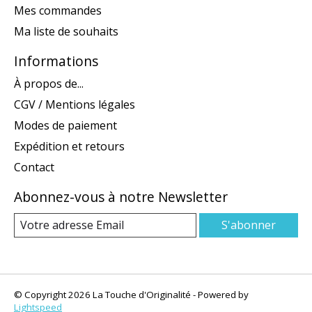
Mes commandes
Ma liste de souhaits
Informations
À propos de...
CGV / Mentions légales
Modes de paiement
Expédition et retours
Contact
Abonnez-vous à notre Newsletter
S'abonner
© Copyright 2026 La Touche d'Originalité - Powered by
Lightspeed