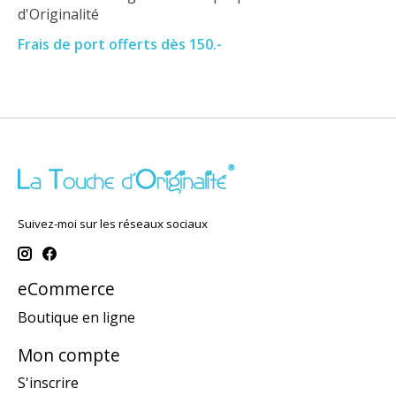
d'Originalité
Frais de port offerts dès 150.-
Suivez-moi sur les réseaux sociaux
eCommerce
Boutique en ligne
Mon compte
S'inscrire