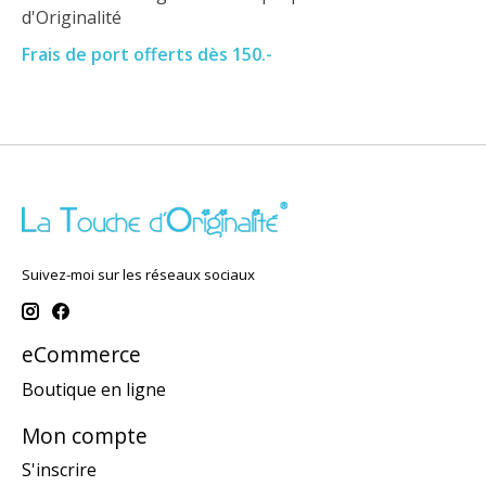
d'Originalité
Frais de port offerts dès 150.-
Suivez-moi sur les réseaux sociaux
eCommerce
Boutique en ligne
Mon compte
S'inscrire