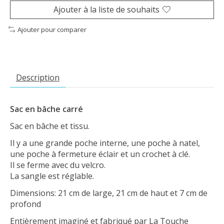
Ajouter à la liste de souhaits
Ajouter pour comparer
Description
Sac en bâche carré
Sac en bâche et tissu.
Il y a une grande poche interne, une poche à natel,
une poche à fermeture éclair et un crochet à clé.
Il se ferme avec du velcro.
La sangle est réglable.
Dimensions: 21 cm de large, 21 cm de haut et 7 cm de
profond
Entièrement imaginé et fabriqué par La Touche