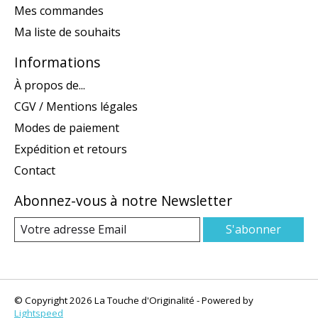
Mes commandes
Ma liste de souhaits
Informations
À propos de...
CGV / Mentions légales
Modes de paiement
Expédition et retours
Contact
Abonnez-vous à notre Newsletter
S'abonner
© Copyright 2026 La Touche d'Originalité - Powered by
Lightspeed