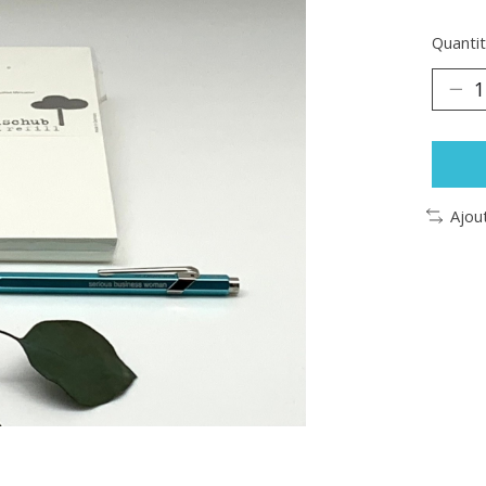
Quantit
Ajou