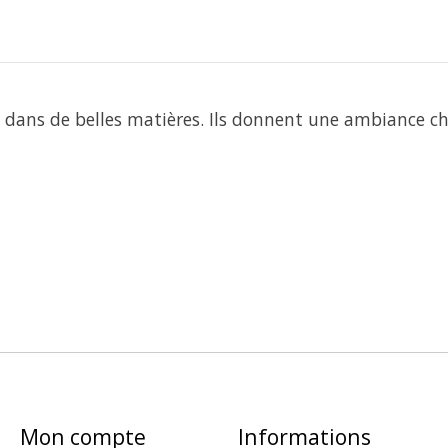
s dans de belles matières. Ils donnent une ambiance ch
Mon compte
Informations