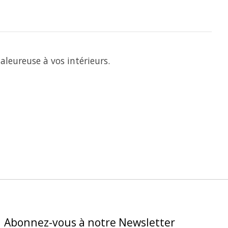
aleureuse à vos intérieurs.
Abonnez-vous à notre Newsletter