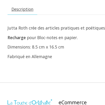
Description
Jutta Roth crée des articles pratiques et poétique
Recharge
pour Bloc-notes en papier.
Dimensions: 8.5 cm x 16.5 cm
Fabriqué en Allemagne
eCommerce