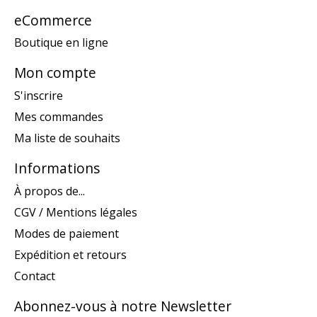
eCommerce
Boutique en ligne
Mon compte
S'inscrire
Mes commandes
Ma liste de souhaits
Informations
À propos de...
CGV / Mentions légales
Modes de paiement
Expédition et retours
Contact
Abonnez-vous à notre Newsletter