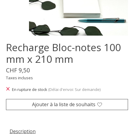
Recharge Bloc-notes 100
mm x 210 mm
CHF 9,50
Taxes incluses
En rupture de stock
(Délai d'envoi: Sur demande)
Ajouter à la liste de souhaits
Description