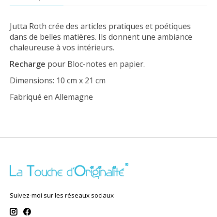
Jutta Roth crée des articles pratiques et poétiques
dans de belles matières. Ils donnent une ambiance
chaleureuse à vos intérieurs.
Recharge
pour Bloc-notes en papier.
Dimensions: 10 cm x 21 cm
Fabriqué en Allemagne
Suivez-moi sur les réseaux sociaux