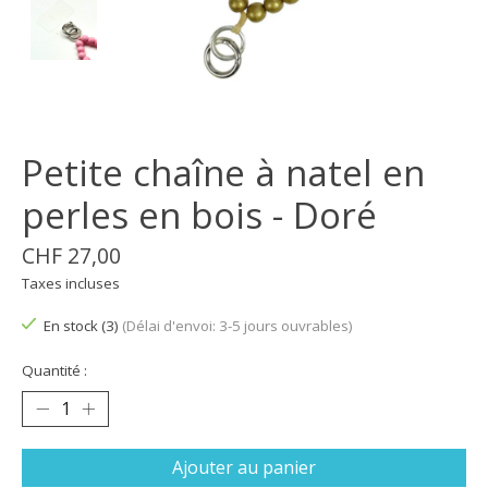
Petite chaîne à natel en
perles en bois - Doré
CHF 27,00
Taxes incluses
En stock (3)
(Délai d'envoi: 3-5 jours ouvrables)
Quantité :
Ajouter au panier