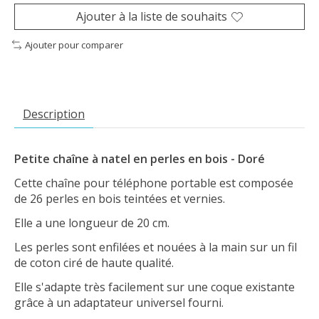
Ajouter à la liste de souhaits
Ajouter pour comparer
Description
Petite chaîne à natel en perles en bois - Doré
Cette chaîne pour téléphone portable est composée
de 26 perles en bois teintées et vernies.
Elle a une longueur de 20 cm.
Les perles sont enfilées et nouées à la main sur un fil
de coton ciré de haute qualité.
Elle s'adapte très facilement sur une coque existante
grâce à un adaptateur universel fourni.