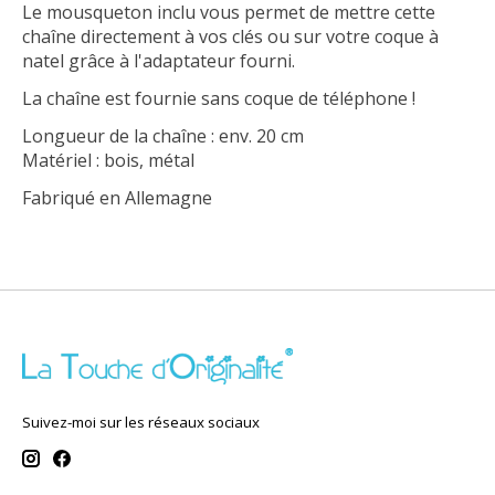
Le mousqueton inclu vous permet de mettre cette
chaîne directement à vos clés ou sur votre coque à
natel grâce à l'adaptateur fourni.
La chaîne est fournie sans coque de téléphone !
Longueur de la chaîne : env. 20 cm
Matériel : bois, métal
Fabriqué en Allemagne
Suivez-moi sur les réseaux sociaux