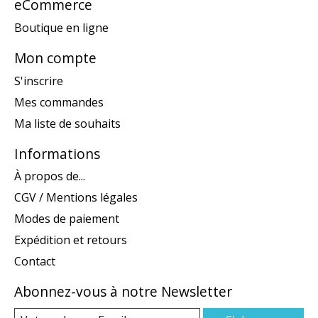
eCommerce
Boutique en ligne
Mon compte
S'inscrire
Mes commandes
Ma liste de souhaits
Informations
À propos de...
CGV / Mentions légales
Modes de paiement
Expédition et retours
Contact
Abonnez-vous à notre Newsletter