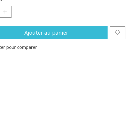
Ajouter au panier
ter pour comparer