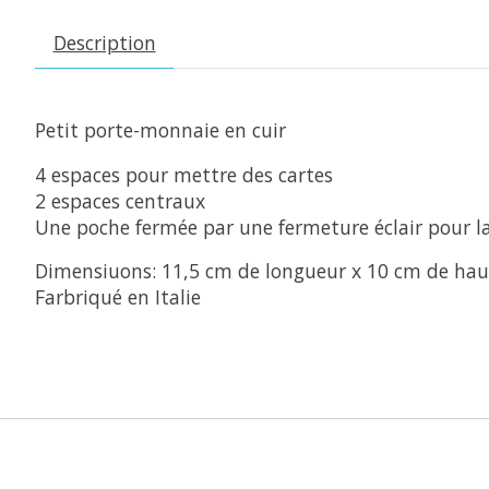
Description
Petit porte-monnaie en cuir
4 espaces pour mettre des cartes
2 espaces centraux
Une poche fermée par une fermeture éclair pour 
Dimensiuons: 11,5 cm de longueur x 10 cm de hau
Farbriqué en Italie