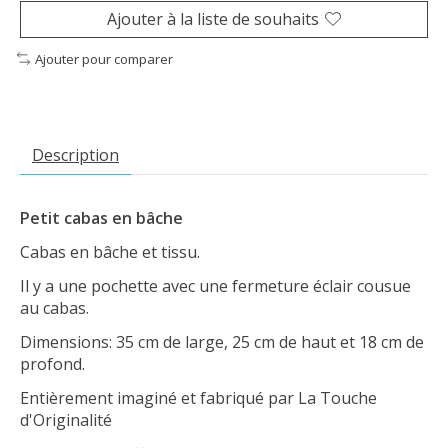
Ajouter à la liste de souhaits
Ajouter pour comparer
Description
Petit cabas en bâche
Cabas en bâche et tissu.
Il y a une pochette avec une fermeture éclair cousue
au cabas.
Dimensions: 35 cm de large, 25 cm de haut et 18 cm de
profond.
Entièrement imaginé et fabriqué par La Touche
d'Originalité