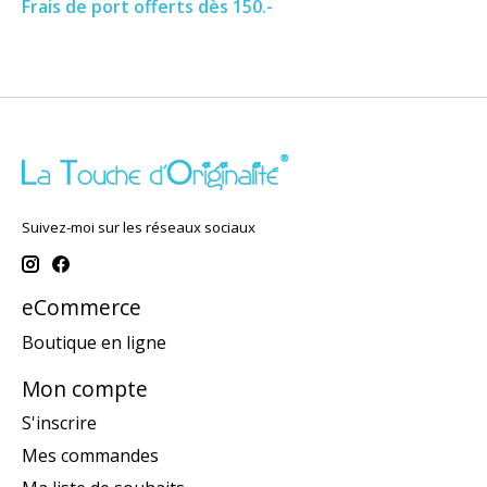
Frais de port offerts dès 150.-
Suivez-moi sur les réseaux sociaux
eCommerce
Boutique en ligne
Mon compte
S'inscrire
Mes commandes