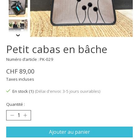
Petit cabas en bâche
Numéro d’article : PK-029
CHF 89,00
Taxes incluses
En stock (1)
(Délai d'envoi: 3-5 jours ouvrables)
Quantité :
Ajouter au panier