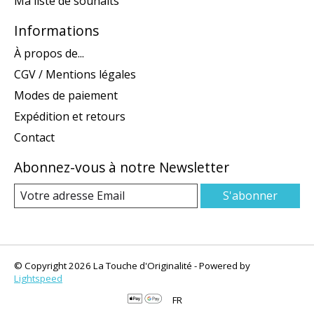
Ma liste de souhaits
Informations
À propos de...
CGV / Mentions légales
Modes de paiement
Expédition et retours
Contact
Abonnez-vous à notre Newsletter
S'abonner
© Copyright 2026 La Touche d'Originalité - Powered by
Lightspeed
FR