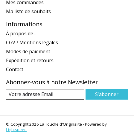
Mes commandes
Ma liste de souhaits
Informations
À propos de...
CGV / Mentions légales
Modes de paiement
Expédition et retours
Contact
Abonnez-vous à notre Newsletter
S'abonner
© Copyright 2026 La Touche d'Originalité - Powered by
Lightspeed