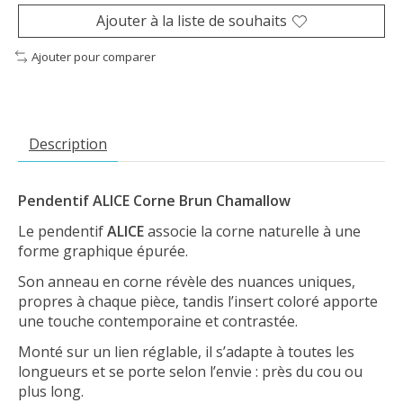
Ajouter à la liste de souhaits
Ajouter pour comparer
Description
Pendentif ALICE Corne Brun Chamallow
Le pendentif
ALICE
associe la corne naturelle à une
forme graphique épurée.
Son anneau en corne révèle des nuances uniques,
propres à chaque pièce, tandis l’insert coloré apporte
une touche contemporaine et contrastée.
Monté sur un lien réglable, il s’adapte à toutes les
longueurs et se porte selon l’envie : près du cou ou
plus long.