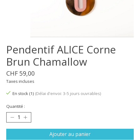
Pendentif ALICE Corne
Brun Chamallow
CHF 59,00
Taxes incluses
En stock (1)
(Délai d'envoi: 3-5 jours ouvrables)
Quantité :
Ajouter au panier