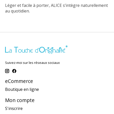
Léger et facile à porter, ALICE s’intègre naturellement
au quotidien.
Suivez-moi sur les réseaux sociaux
eCommerce
Boutique en ligne
Mon compte
S'inscrire