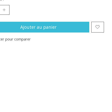
Ajouter au panier
ter pour comparer