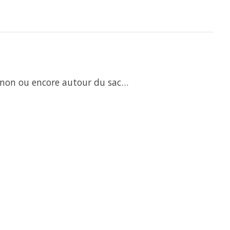
ignon ou encore autour du sac…