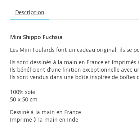
Description
Mini Shippo Fuchsia
Les Mini Foulards font un cadeau original, ils se
Ils sont dessinés à la main en France et imprimés 
Ils bénéficient d’une finition exceptionnelle avec 
Ils sont vendus dans une boîte inspirée de boîtes 
100% soie
50 x 50 cm
Dessiné à la main en France
Imprimé à la main en Inde