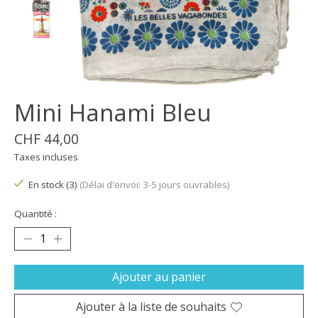
Mini Hanami Bleu
CHF 44,00
Taxes incluses
En stock (3)
(Délai d'envoi: 3-5 jours ouvrables)
Quantité :
Ajouter au panier
Ajouter à la liste de souhaits