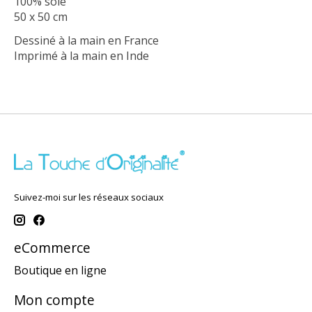
100% soie
50 x 50 cm
Dessiné à la main en France
Imprimé à la main en Inde
Suivez-moi sur les réseaux sociaux
eCommerce
Boutique en ligne
Mon compte