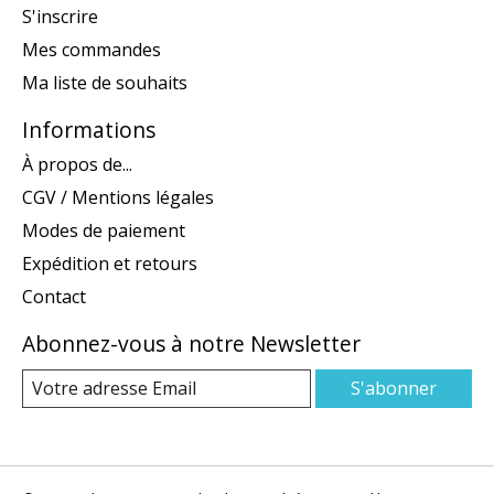
S'inscrire
Mes commandes
Ma liste de souhaits
Informations
À propos de...
CGV / Mentions légales
Modes de paiement
Expédition et retours
Contact
Abonnez-vous à notre Newsletter
S'abonner