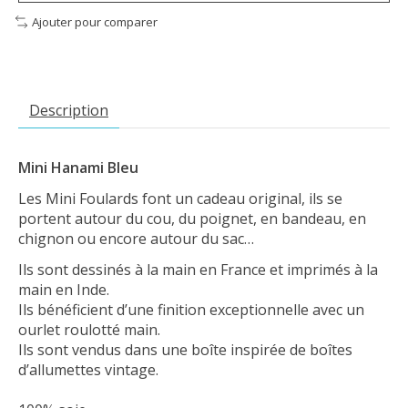
Ajouter pour comparer
Description
Mini Hanami Bleu
Les Mini Foulards font un cadeau original, ils se
portent autour du cou, du poignet, en bandeau, en
chignon ou encore autour du sac…
Ils sont dessinés à la main en France et imprimés à la
main en Inde.
Ils bénéficient d’une finition exceptionnelle avec un
ourlet roulotté main.
Ils sont vendus dans une boîte inspirée de boîtes
d’allumettes vintage.