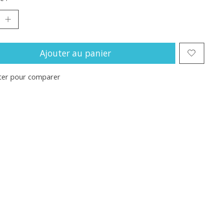
Ajouter au panier
ter pour comparer