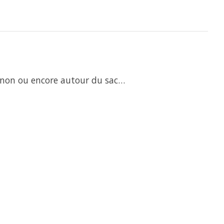
ignon ou encore autour du sac…