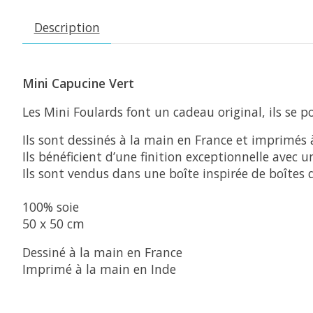
Description
Mini Capucine Vert
Les Mini Foulards font un cadeau original, ils se
Ils sont dessinés à la main en France et imprimés 
Ils bénéficient d’une finition exceptionnelle avec 
Ils sont vendus dans une boîte inspirée de boîtes 
100% soie
50 x 50 cm
Dessiné à la main en France
Imprimé à la main en Inde