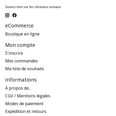
Suivez-moi sur les réseaux sociaux
eCommerce
Boutique en ligne
Mon compte
S'inscrire
Mes commandes
Ma liste de souhaits
Informations
À propos de...
CGV / Mentions légales
Modes de paiement
Expédition et retours