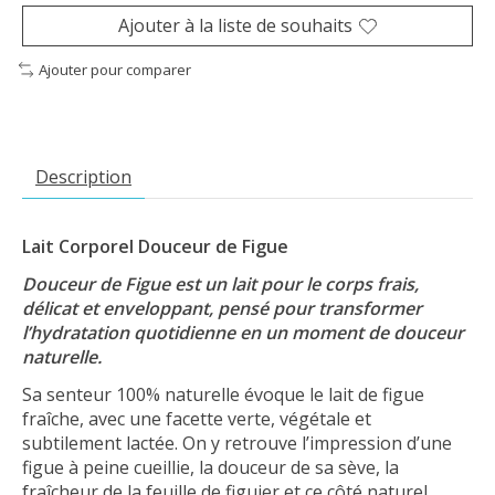
Ajouter à la liste de souhaits
Ajouter pour comparer
Description
Lait Corporel Douceur de Figue
Douceur de Figue est un lait pour le corps frais,
délicat et enveloppant, pensé pour transformer
l’hydratation quotidienne en un moment de douceur
naturelle.
Sa senteur 100% naturelle évoque le lait de figue
fraîche, avec une facette verte, végétale et
subtilement lactée. On y retrouve l’impression d’une
figue à peine cueillie, la douceur de sa sève, la
fraîcheur de la feuille de figuier et ce côté naturel,