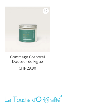
Articles du carrousel de produits
Gommage Corporel
Douceur de Figue
CHF 29,90