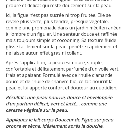
propre et délicat qui reste doucement sur la peau.
Ici, la figue n’est pas sucrée ni trop fruitée. Elle se
révèle plus verte, plus tendre, presque végétale,
comme une promenade dans un jardin méditerranéen
à l’ombre d’un figuier. Une senteur douce et raffinée,
mais toujours simple et cocooning. Sa texture fluide
glisse facilement sur la peau, pénètre rapidement et
ne laisse aucun effet gras ni collant.
Après l’application, la peau est douce, souple,
confortable et délicatement parfumée d’un voile vert,
frais et apaisant. Formulé avec de l’huile d’amande
douce et de l’huile de chanvre bio, ce lait nourrit la
peau et lui apporte confort et douceur au quotidien.
Résultat : une peau nourrie, douce et enveloppée
d’un parfum délicat, vert et lacté… comme une
caresse végétale sur la peau.
Appliquez le lait corps Douceur de Figue sur peau
propre et sèche, idéalement après la douche.