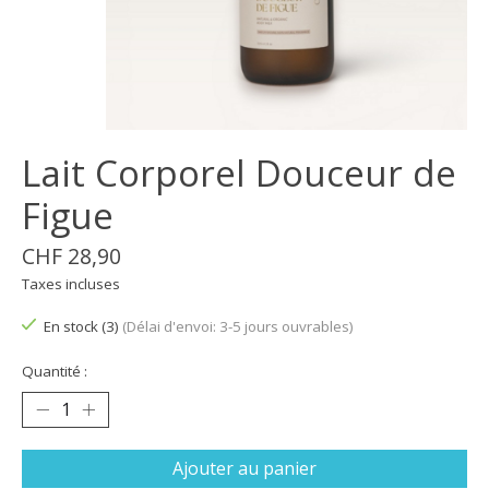
Lait Corporel Douceur de
Figue
CHF 28,90
Taxes incluses
En stock (3)
(Délai d'envoi: 3-5 jours ouvrables)
Quantité :
Ajouter au panier