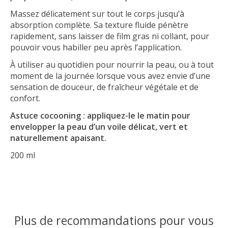
Massez délicatement sur tout le corps jusqu’à
absorption complète. Sa texture fluide pénètre
rapidement, sans laisser de film gras ni collant, pour
pouvoir vous habiller peu après l’application.
À utiliser au quotidien pour nourrir la peau, ou à tout
moment de la journée lorsque vous avez envie d’une
sensation de douceur, de fraîcheur végétale et de
confort.
Astuce cocooning : appliquez-le le matin pour
envelopper la peau d’un voile délicat, vert et
naturellement apaisant.
200 ml
Plus de recommandations pour vous