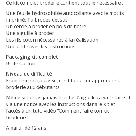
Ce kit complet broderie contient tout le nécessaire :
Une feuille hydrosoluble autocollante avec le motifs
imprimé. Tu brodes dessus.
Un cercle à broder en bois de hêtre
Une aiguille à broder
Les fils coton nécessaires à la réalisation
Une carte avec les instructions
Packaging kit complet
Boite Carton
Niveau de difficulté
Franchement ça passe, c'est fait pour apprendre la
broderie aux débutants.
Même si tu n’as jamais touché d’aiguille ça va le faire. Il
y a une notice avec les instructions dans le kit et
l’accès à un tuto vidéo "Comment faire ton kit
broderie"
A partir de 12 ans