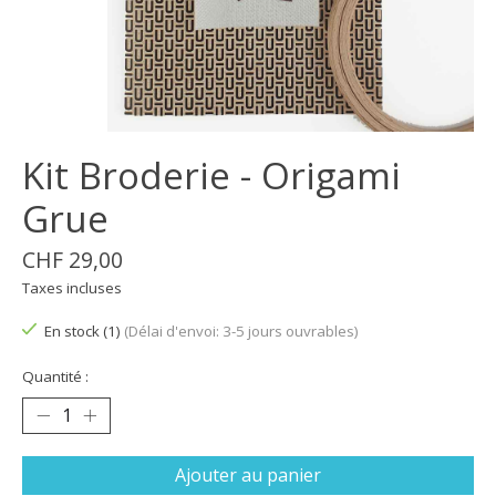
Kit Broderie - Origami
Grue
CHF 29,00
Taxes incluses
En stock (1)
(Délai d'envoi: 3-5 jours ouvrables)
Quantité :
Ajouter au panier