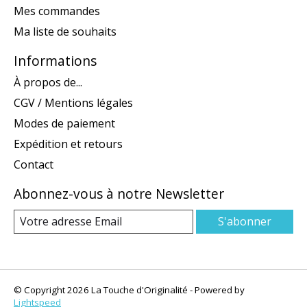
Mes commandes
Ma liste de souhaits
Informations
À propos de...
CGV / Mentions légales
Modes de paiement
Expédition et retours
Contact
Abonnez-vous à notre Newsletter
S'abonner
© Copyright 2026 La Touche d'Originalité - Powered by
Lightspeed