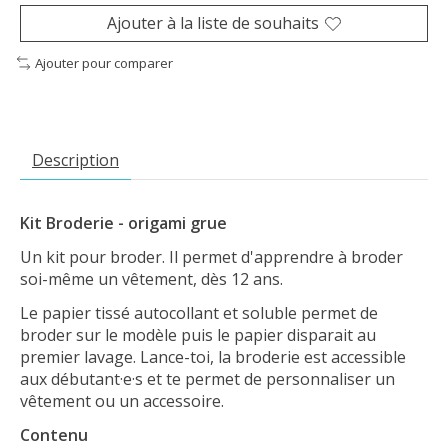
Ajouter à la liste de souhaits
Ajouter pour comparer
Description
Kit Broderie - origami grue
Un kit pour broder. Il permet d'apprendre à broder
soi-même un vêtement, dès 12 ans.
Le papier tissé autocollant et soluble permet de
broder sur le modèle puis le papier disparait au
premier lavage. Lance-toi, la broderie est accessible
aux débutant·e·s et te permet de personnaliser un
vêtement ou un accessoire.
Contenu