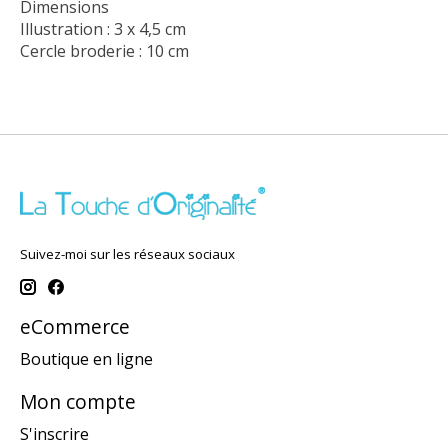
Dimensions
Illustration : 3 x 4,5 cm
Cercle broderie : 10 cm
Suivez-moi sur les réseaux sociaux
eCommerce
Boutique en ligne
Mon compte
S'inscrire