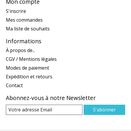
Mon compte
S'inscrire
Mes commandes
Ma liste de souhaits
Informations
À propos de...
CGV / Mentions légales
Modes de paiement
Expédition et retours
Contact
Abonnez-vous à notre Newsletter
S'abonner