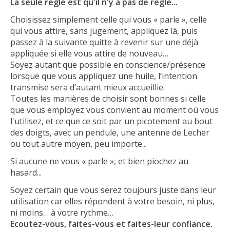
La seule règle est qu'il n'y a pas de règle...
Choisissez simplement celle qui vous « parle », celle
qui vous attire, sans jugement, appliquez là, puis
passez à la suivante quitte à revenir sur une déjà
appliquée si elle vous attire de nouveau…
Soyez autant que possible en conscience/présence
lorsque que vous appliquez une huile, l’intention
transmise sera d’autant mieux accueillie.
Toutes les manières de choisir sont bonnes si celle
que vous employez vous convient au moment où vous
l'utilisez, et ce que ce soit par un picotement au bout
des doigts, avec un pendule, une antenne de Lecher
ou tout autre moyen, peu importe...
Si aucune ne vous « parle », et bien piochez au
hasard...
Soyez certain que vous serez toujours juste dans leur
utilisation car elles répondent à votre besoin, ni plus,
ni moins… à votre rythme…
Ecoutez-vous, faites-vous et faites-leur confiance.