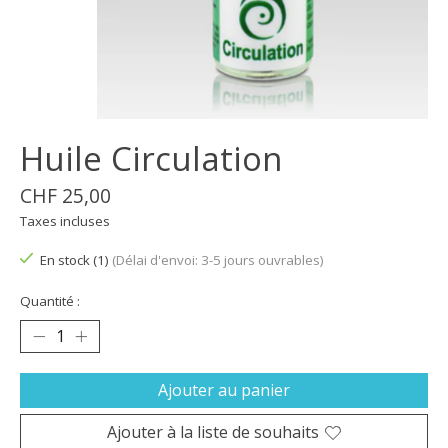
Huile Circulation
CHF 25,00
Taxes incluses
En stock (1)
(Délai d'envoi: 3-5 jours ouvrables)
Quantité :
Ajouter au panier
Ajouter à la liste de souhaits