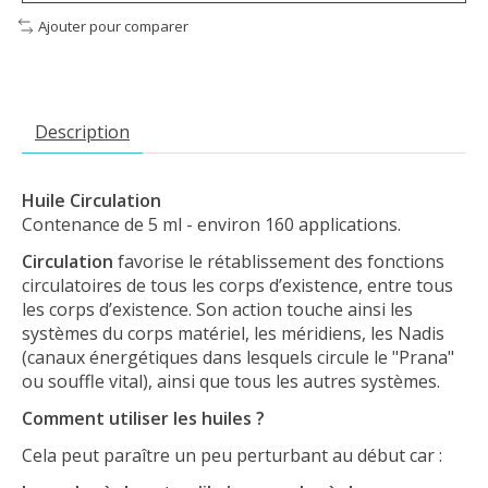
Ajouter pour comparer
Description
Huile Circulation
Contenance de 5 ml - environ 160 applications.
Circulation
favorise le rétablissement des fonctions
circulatoires de tous les corps d’existence, entre tous
les corps d’existence. Son action touche ainsi les
systèmes du corps matériel, les méridiens, les Nadis
(canaux énergétiques dans lesquels circule le "Prana"
ou souffle vital), ainsi que tous les autres systèmes.
Comment utiliser les huiles ?
Cela peut paraître un peu perturbant au début car :