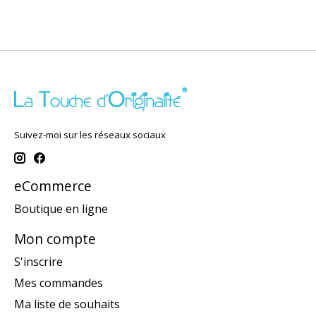
Suivez-moi sur les réseaux sociaux
eCommerce
Boutique en ligne
Mon compte
S'inscrire
Mes commandes
Ma liste de souhaits