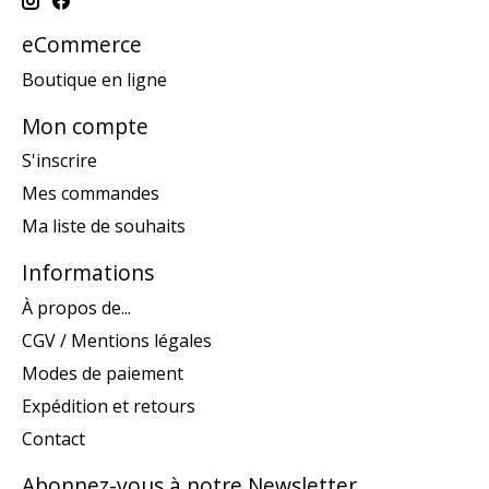
eCommerce
Boutique en ligne
Mon compte
S'inscrire
Mes commandes
Ma liste de souhaits
Informations
À propos de...
CGV / Mentions légales
Modes de paiement
Expédition et retours
Contact
Abonnez-vous à notre Newsletter