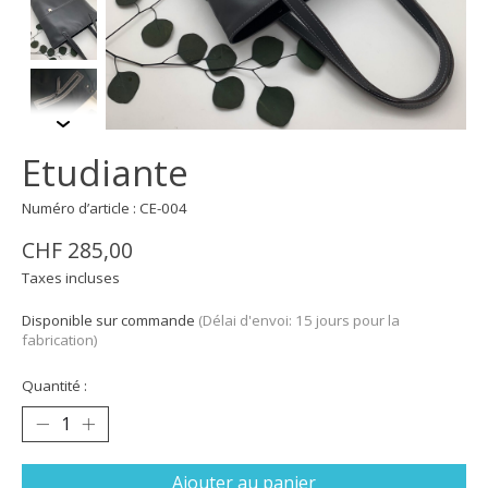
Etudiante
Numéro d’article : CE-004
CHF 285,00
Taxes incluses
Disponible sur commande
(Délai d'envoi: 15 jours pour la
fabrication)
Quantité :
Ajouter au panier