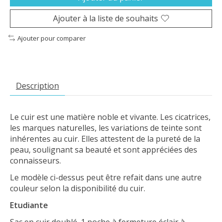
Ajouter à la liste de souhaits
Ajouter pour comparer
Description
Le cuir est une matière noble et vivante. Les cicatrices,
les marques naturelles, les variations de teinte sont
inhérentes au cuir. Elles attestent de la pureté de la
peau, soulignant sa beauté et sont appréciées des
connaisseurs.
Le modèle ci-dessus peut être refait dans une autre
couleur selon la disponibilité du cuir.
Etudiante