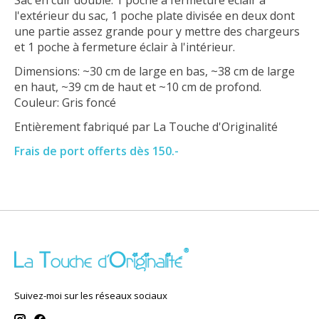
Sac en cuir doublé. 1 poche à fermeture éclair à
l'extérieur du sac, 1 poche plate divisée en deux dont
une partie assez grande pour y mettre des chargeurs
et 1 poche à fermeture éclair à l'intérieur.
Dimensions: ~30 cm de large en bas, ~38 cm de large
en haut, ~39 cm de haut et ~10 cm de profond.
Couleur: Gris foncé
Entièrement fabriqué par La Touche d'Originalité
Frais de port offerts dès 150.-
Suivez-moi sur les réseaux sociaux