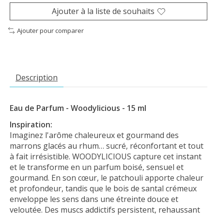
Ajouter à la liste de souhaits
Ajouter pour comparer
Description
Eau de Parfum - Woodylicious - 15 ml
Inspiration:
Imaginez l'arôme chaleureux et gourmand des
marrons glacés au rhum… sucré, réconfortant et tout
à fait irrésistible. WOODYLICIOUS capture cet instant
et le transforme en un parfum boisé, sensuel et
gourmand. En son cœur, le patchouli apporte chaleur
et profondeur, tandis que le bois de santal crémeux
enveloppe les sens dans une étreinte douce et
veloutée. Des muscs addictifs persistent, rehaussant