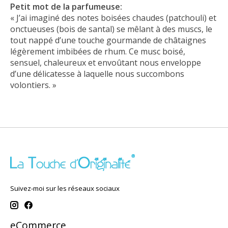
Petit mot de la parfumeuse:
« J’ai imaginé des notes boisées chaudes (patchouli) et
onctueuses (bois de santal) se mêlant à des muscs, le
tout nappé d’une touche gourmande de châtaignes
légèrement imbibées de rhum. Ce musc boisé,
sensuel, chaleureux et envoûtant nous enveloppe
d’une délicatesse à laquelle nous succombons
volontiers. »
Suivez-moi sur les réseaux sociaux
eCommerce