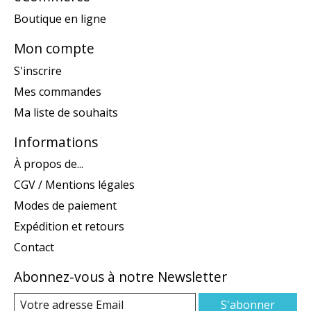
Boutique en ligne
Mon compte
S'inscrire
Mes commandes
Ma liste de souhaits
Informations
À propos de...
CGV / Mentions légales
Modes de paiement
Expédition et retours
Contact
Abonnez-vous à notre Newsletter
S'abonner