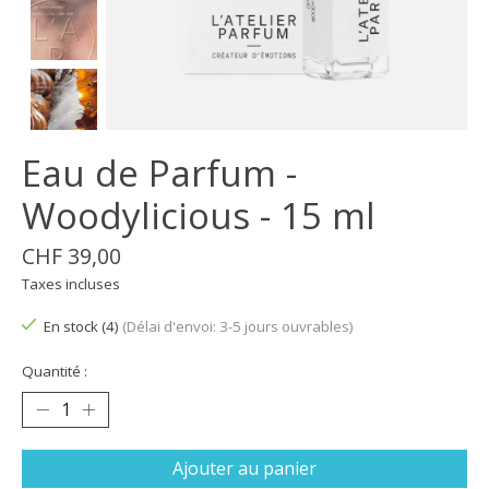
Eau de Parfum -
Woodylicious - 15 ml
CHF 39,00
Taxes incluses
En stock (4)
(Délai d'envoi: 3-5 jours ouvrables)
Quantité :
Ajouter au panier