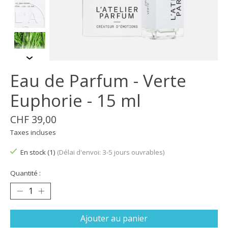
Eau de Parfum - Verte
Euphorie - 15 ml
CHF 39,00
Taxes incluses
En stock (1)
(Délai d'envoi: 3-5 jours ouvrables)
Quantité :
Ajouter au panier