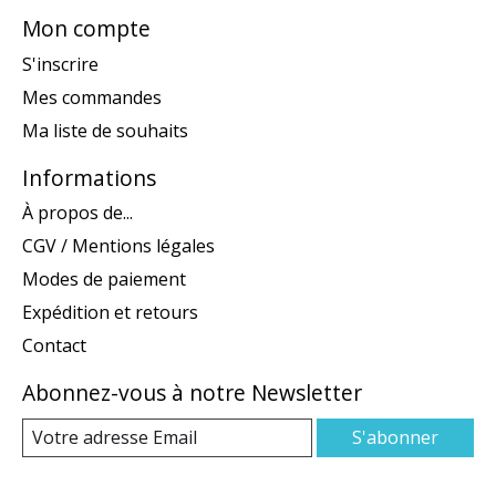
Mon compte
S'inscrire
Mes commandes
Ma liste de souhaits
Informations
À propos de...
CGV / Mentions légales
Modes de paiement
Expédition et retours
Contact
Abonnez-vous à notre Newsletter
S'abonner