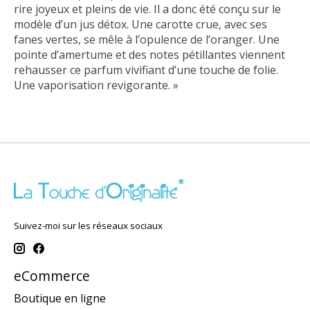
rire joyeux et pleins de vie. Il a donc été conçu sur le
modèle d’un jus détox. Une carotte crue, avec ses
fanes vertes, se mêle à l’opulence de l’oranger. Une
pointe d’amertume et des notes pétillantes viennent
rehausser ce parfum vivifiant d’une touche de folie.
Une vaporisation revigorante. »
Suivez-moi sur les réseaux sociaux
eCommerce
Boutique en ligne