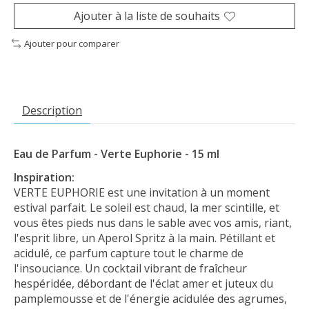
Ajouter à la liste de souhaits
Ajouter pour comparer
Description
Eau de Parfum - Verte Euphorie - 15 ml
Inspiration:
VERTE EUPHORIE est une invitation à un moment
estival parfait. Le soleil est chaud, la mer scintille, et
vous êtes pieds nus dans le sable avec vos amis, riant,
l'esprit libre, un Aperol Spritz à la main. Pétillant et
acidulé, ce parfum capture tout le charme de
l'insouciance. Un cocktail vibrant de fraîcheur
hespéridée, débordant de l'éclat amer et juteux du
pamplemousse et de l'énergie acidulée des agrumes,