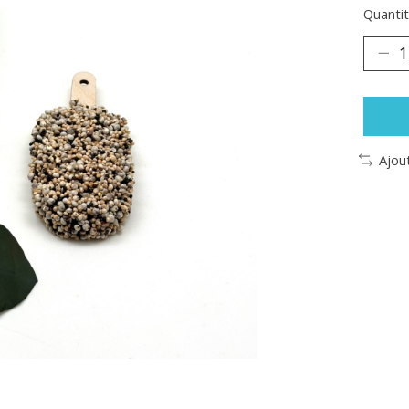
Quantit
Ajou