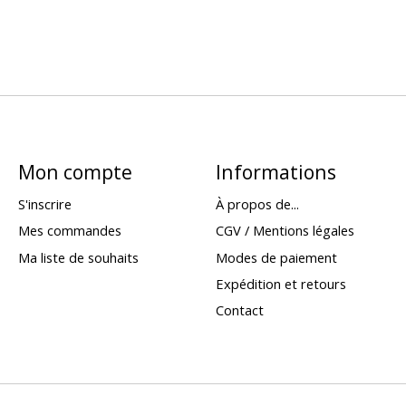
Mon compte
Informations
S'inscrire
À propos de...
Mes commandes
CGV / Mentions légales
Ma liste de souhaits
Modes de paiement
Expédition et retours
Contact