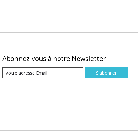
Abonnez-vous à notre Newsletter
S'abonner