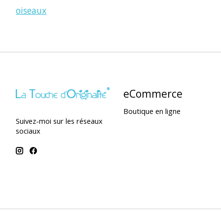
oiseaux
eCommerce
Boutique en ligne
Suivez-moi sur les réseaux
sociaux