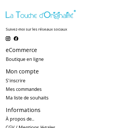
Suivez-moi sur les réseaux sociaux
eCommerce
Boutique en ligne
Mon compte
S'inscrire
Mes commandes
Ma liste de souhaits
Informations
À propos de...
CGV / Mentions légales