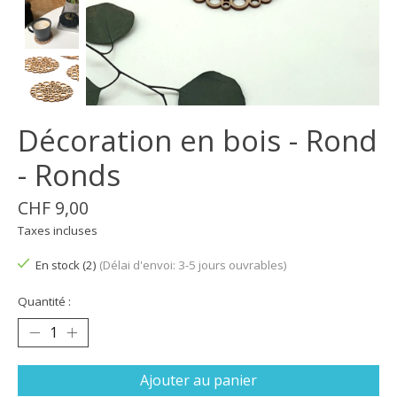
Décoration en bois - Rond
- Ronds
CHF 9,00
Taxes incluses
En stock (2)
(Délai d'envoi: 3-5 jours ouvrables)
Quantité :
Ajouter au panier