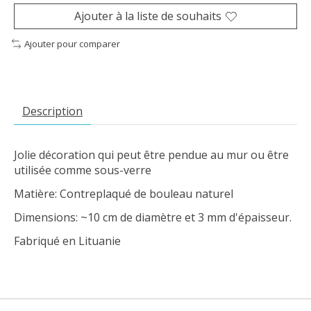
Ajouter à la liste de souhaits
Ajouter pour comparer
Description
Jolie décoration qui peut être pendue au mur ou être
utilisée comme sous-verre
Matière: Contreplaqué de bouleau naturel
Dimensions: ~10 cm de diamètre et 3 mm d'épaisseur.
Fabriqué en Lituanie