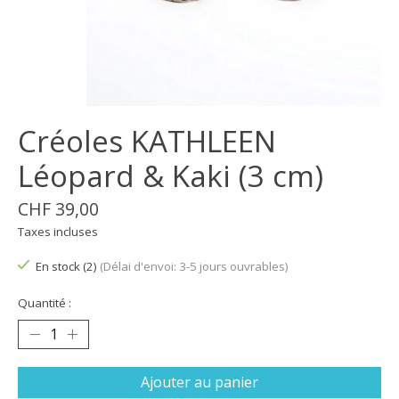
Créoles KATHLEEN
Léopard & Kaki (3 cm)
CHF 39,00
Taxes incluses
En stock (2)
(Délai d'envoi: 3-5 jours ouvrables)
Quantité :
Ajouter au panier