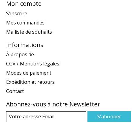
Mon compte
S'inscrire
Mes commandes
Ma liste de souhaits
Informations
À propos de...
CGV / Mentions légales
Modes de paiement
Expédition et retours
Contact
Abonnez-vous à notre Newsletter
S'abonner