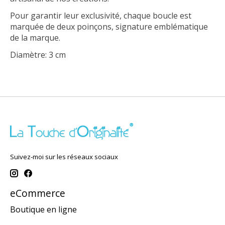
Pour garantir leur exclusivité, chaque boucle est
marquée de deux poinçons, signature emblématique
de la marque.
Diamètre: 3 cm
Suivez-moi sur les réseaux sociaux
eCommerce
Boutique en ligne