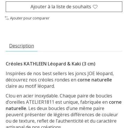
Ajouter à la liste de souhaits
Ajouter pour comparer
Description
Créoles KATHLEEN Léopard & Kaki (3 cm)
Inspirées de nos best sellers les joncs JOE léopard,
découvrez nos créoles rondes en
corne naturelle
claire au motif léopard.
Clou en acier inoxydable. Chaque paire de boucles
d’oreilles ATELIER1811 est unique, fabriquée en
corne
naturelle
. Les deux boucles d’une même paire
peuvent présenter de légères différences de couleur
ou de texture, reflet de l’authenticité et du caractère
artisanal de nos créations.