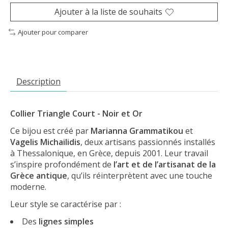
Ajouter à la liste de souhaits
Ajouter pour comparer
Description
Collier Triangle Court - Noir et Or
Ce bijou est créé par
Marianna Grammatikou
et
Vagelis Michailidis
, deux artisans passionnés installés
à Thessalonique, en Grèce, depuis 2001. Leur travail
s’inspire profondément de
l’art et de l’artisanat de la
Grèce antique
, qu’ils réinterprètent avec une touche
moderne.
Leur style se caractérise par :
Des
lignes simples