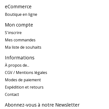
eCommerce
Boutique en ligne
Mon compte
S'inscrire
Mes commandes
Ma liste de souhaits
Informations
À propos de...
CGV / Mentions légales
Modes de paiement
Expédition et retours
Contact
Abonnez-vous à notre Newsletter