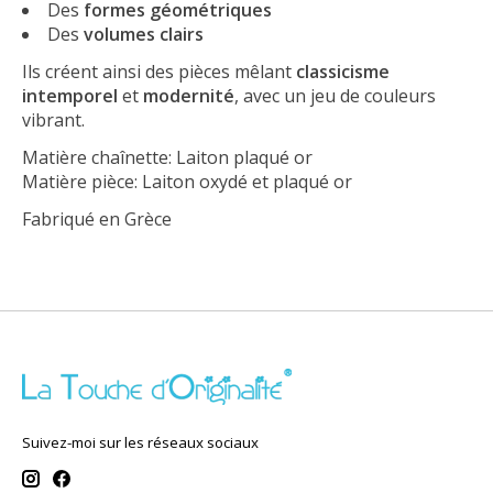
Des
formes géométriques
Des
volumes clairs
Ils créent ainsi des pièces mêlant
classicisme
intemporel
et
modernité
, avec un jeu de couleurs
vibrant.
Matière chaînette: Laiton plaqué or
Matière pièce: Laiton oxydé et plaqué or
Fabriqué en Grèce
Suivez-moi sur les réseaux sociaux