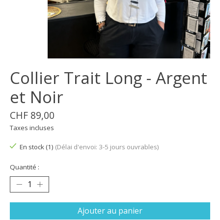
Collier Trait Long - Argent
et Noir
CHF 89,00
Taxes incluses
En stock (1)
(Délai d'envoi: 3-5 jours ouvrables)
Quantité :
Ajouter au panier