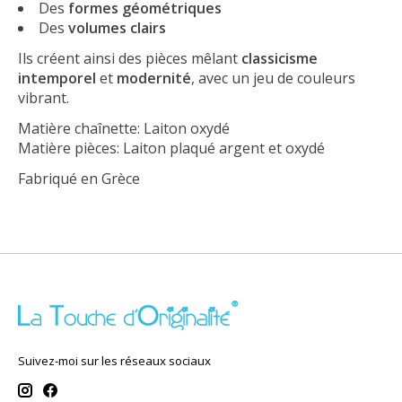
Des
formes géométriques
Des
volumes clairs
Ils créent ainsi des pièces mêlant
classicisme
intemporel
et
modernité
, avec un jeu de couleurs
vibrant.
Matière chaînette: Laiton oxydé
Matière pièces: Laiton plaqué argent et oxydé
Fabriqué en Grèce
Suivez-moi sur les réseaux sociaux