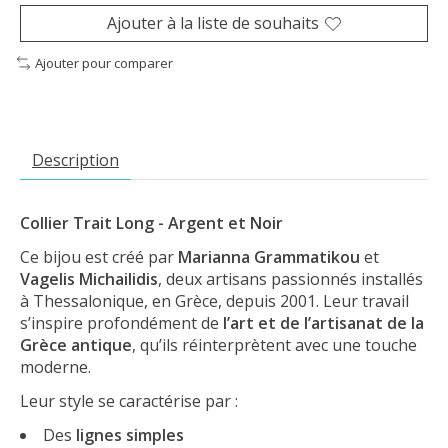
Ajouter à la liste de souhaits
Ajouter pour comparer
Description
Collier Trait Long - Argent et Noir
Ce bijou est créé par
Marianna Grammatikou
et
Vagelis Michailidis
, deux artisans passionnés installés
à Thessalonique, en Grèce, depuis 2001. Leur travail
s’inspire profondément de
l’art et de l’artisanat de la
Grèce antique
, qu’ils réinterprètent avec une touche
moderne.
Leur style se caractérise par :
Des
lignes simples