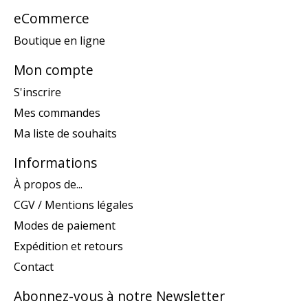
eCommerce
Boutique en ligne
Mon compte
S'inscrire
Mes commandes
Ma liste de souhaits
Informations
À propos de...
CGV / Mentions légales
Modes de paiement
Expédition et retours
Contact
Abonnez-vous à notre Newsletter