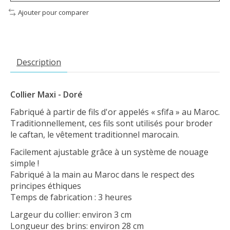
Ajouter pour comparer
Description
Collier Maxi - Doré
Fabriqué à partir de fils d'or appelés « sfifa » au Maroc.
Traditionnellement, ces fils sont utilisés pour broder
le caftan, le vêtement traditionnel marocain.
Facilement ajustable grâce à un système de nouage
simple !
Fabriqué à la main au Maroc dans le respect des
principes éthiques
Temps de fabrication : 3 heures
Largeur du collier: environ 3 cm
Longueur des brins: environ 28 cm