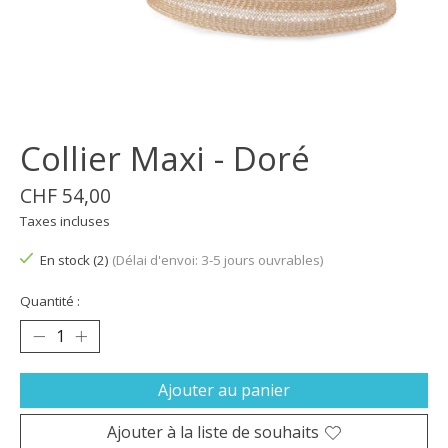
Collier Maxi - Doré
CHF 54,00
Taxes incluses
En stock (2)
(Délai d'envoi: 3-5 jours ouvrables)
Quantité :
Ajouter au panier
Ajouter à la liste de souhaits