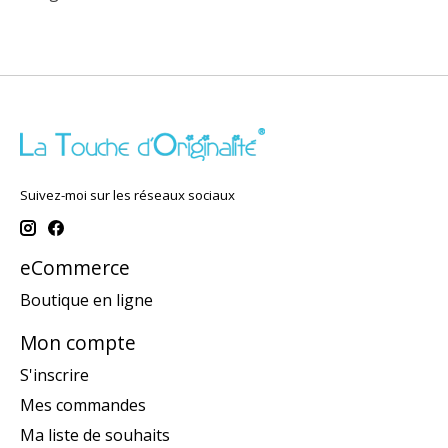
Suivez-moi sur les réseaux sociaux
eCommerce
Boutique en ligne
Mon compte
S'inscrire
Mes commandes
Ma liste de souhaits