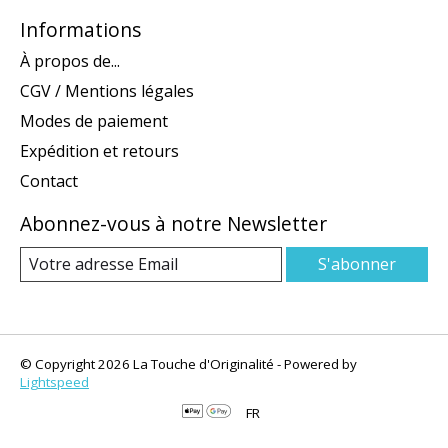
Informations
À propos de...
CGV / Mentions légales
Modes de paiement
Expédition et retours
Contact
Abonnez-vous à notre Newsletter
S'abonner
© Copyright 2026 La Touche d'Originalité - Powered by
Lightspeed
FR