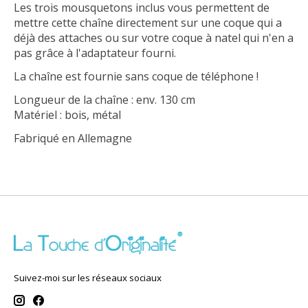
Les trois mousquetons inclus vous permettent de
mettre cette chaîne directement sur une coque qui a
déjà des attaches ou sur votre coque à natel qui n'en a
pas grâce à l'adaptateur fourni.
La chaîne est fournie sans coque de téléphone !
Longueur de la chaîne : env. 130 cm
Matériel : bois, métal
Fabriqué en Allemagne
Suivez-moi sur les réseaux sociaux