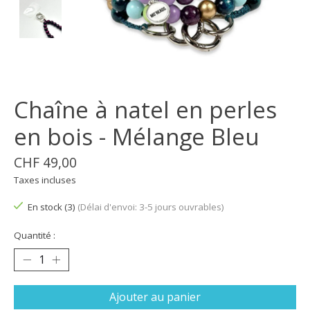
Chaîne à natel en perles
en bois - Mélange Bleu
CHF 49,00
Taxes incluses
En stock (3)
(Délai d'envoi: 3-5 jours ouvrables)
Quantité :
Ajouter au panier