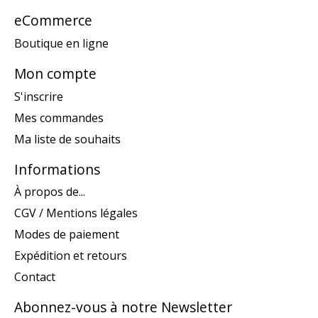
eCommerce
Boutique en ligne
Mon compte
S'inscrire
Mes commandes
Ma liste de souhaits
Informations
À propos de...
CGV / Mentions légales
Modes de paiement
Expédition et retours
Contact
Abonnez-vous à notre Newsletter