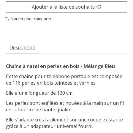
Ajouter à la liste de souhaits
Ajouter pour comparer
Description
Chaîne à natel en perles en bois - Mélange Bleu
Cette chaîne pour téléphone portable est composée
de 116 perles en bois teintées et vernies.
Elle a une longueur de 130 cm.
Les perles sont enfilées et nouées à la main sur un fil
de coton ciré de haute qualité.
Elle s'adapte très facilement sur une coque existante
grâce à un adaptateur universel fourni.