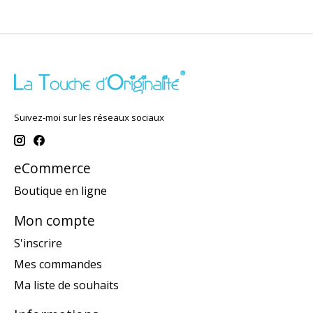
Suivez-moi sur les réseaux sociaux
eCommerce
Boutique en ligne
Mon compte
S'inscrire
Mes commandes
Ma liste de souhaits