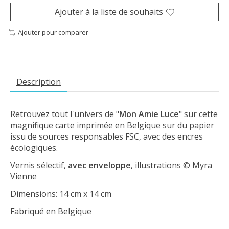
Ajouter à la liste de souhaits
Ajouter pour comparer
Description
Retrouvez tout l'univers de "
Mon Amie Luce
" sur cette
magnifique carte imprimée en Belgique sur du papier
issu de sources responsables FSC, avec des encres
écologiques.
Vernis sélectif,
avec enveloppe
, illustrations © Myra
Vienne
Dimensions: 14 cm x 14 cm
Fabriqué en Belgique