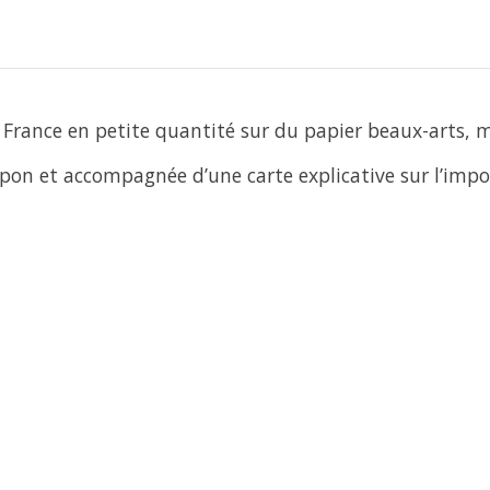
France en petite quantité sur du papier beaux-arts, 
mpon et accompagnée d’une carte explicative sur l’imp