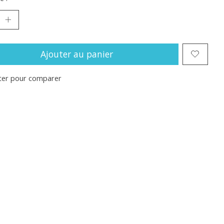
Ajouter au panier
ter pour comparer