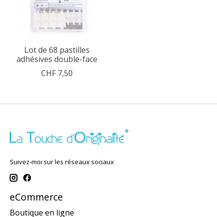
Lot de 68 pastilles
adhésives double-face
CHF 7,50
Suivez-moi sur les réseaux sociaux
eCommerce
Boutique en ligne