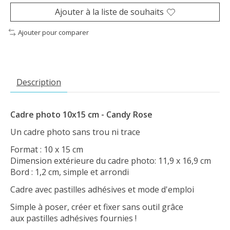
Ajouter à la liste de souhaits
Ajouter pour comparer
Description
Cadre photo 10x15 cm - Candy Rose
Un cadre photo sans trou ni trace
Format : 10 x 15 cm
Dimension extérieure du cadre photo: 11,9 x 16,9 cm
Bord : 1,2 cm, simple et arrondi
Cadre avec pastilles adhésives et mode d'emploi
Simple à poser, créer et fixer sans outil grâce
aux pastilles adhésives fournies !