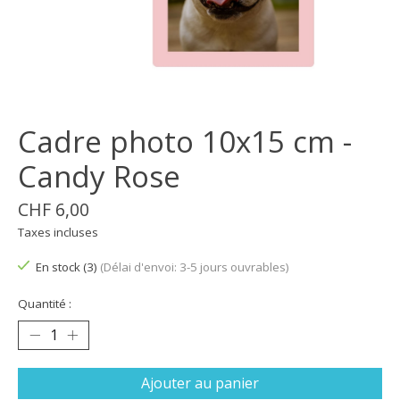
Cadre photo 10x15 cm -
Candy Rose
CHF 6,00
Taxes incluses
En stock (3)
(Délai d'envoi: 3-5 jours ouvrables)
Quantité :
Ajouter au panier