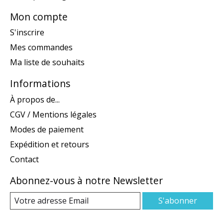
Mon compte
S'inscrire
Mes commandes
Ma liste de souhaits
Informations
À propos de...
CGV / Mentions légales
Modes de paiement
Expédition et retours
Contact
Abonnez-vous à notre Newsletter
S'abonner