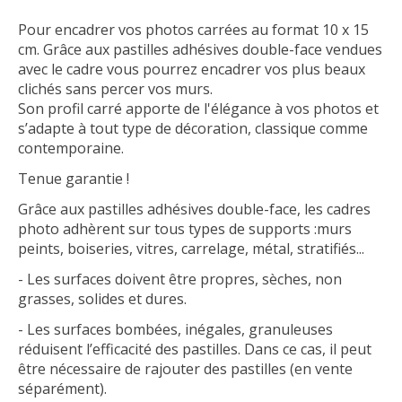
Pour encadrer vos photos carrées au format 10 x 15
cm. Grâce aux pastilles adhésives double-face vendues
avec le cadre vous pourrez encadrer vos plus beaux
clichés sans percer vos murs.
Son profil carré apporte de l'élégance à vos photos et
s’adapte à tout type de décoration, classique comme
contemporaine.
Tenue garantie !
Grâce aux pastilles adhésives double-face, les cadres
photo adhèrent sur tous types de supports :murs
peints, boiseries, vitres, carrelage, métal, stratifiés...
- Les surfaces doivent être propres, sèches, non
grasses, solides et dures.
- Les surfaces bombées, inégales, granuleuses
réduisent l’efficacité des pastilles. Dans ce cas, il peut
être nécessaire de rajouter des pastilles (en vente
séparément).