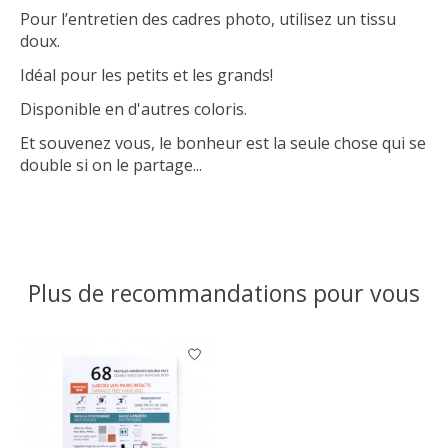
Pour l’entretien des cadres photo, utilisez un tissu
doux.
Idéal pour les petits et les grands!
Disponible en d'autres coloris.
Et souvenez vous, le bonheur est la seule chose qui se
double si on le partage...
Plus de recommandations pour vous
Articles du carrousel de produits