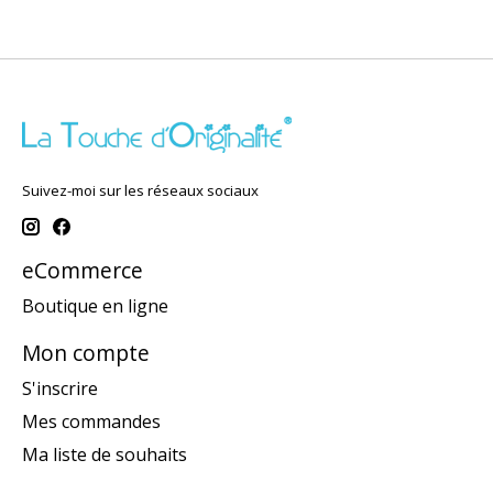
Suivez-moi sur les réseaux sociaux
eCommerce
Boutique en ligne
Mon compte
S'inscrire
Mes commandes
Ma liste de souhaits