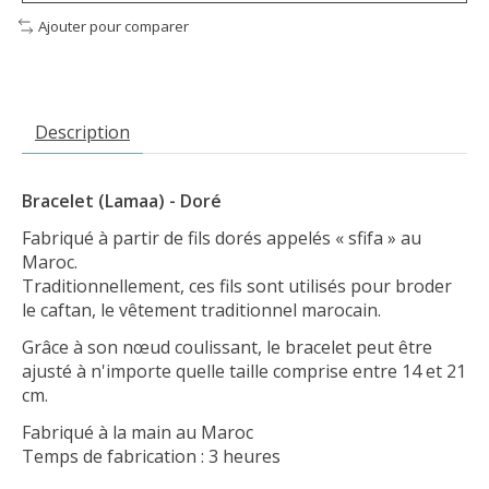
Ajouter pour comparer
Description
Bracelet (Lamaa) - Doré
Fabriqué à partir de fils dorés appelés « sfifa » au
Maroc.
Traditionnellement, ces fils sont utilisés pour broder
le caftan, le vêtement traditionnel marocain.
Grâce à son nœud coulissant, le bracelet peut être
ajusté à n'importe quelle taille comprise entre 14 et 21
cm.
Fabriqué à la main au Maroc
Temps de fabrication : 3 heures