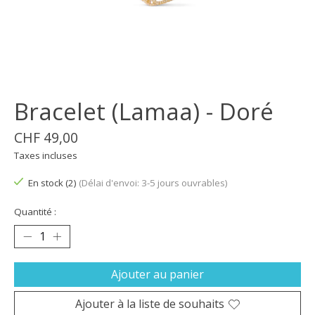
Bracelet (Lamaa) - Doré
CHF 49,00
Taxes incluses
En stock (2)
(Délai d'envoi: 3-5 jours ouvrables)
Quantité :
Ajouter au panier
Ajouter à la liste de souhaits