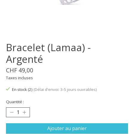
Bracelet (Lamaa) -
Argenté
CHF 49,00
Taxes incluses
En stock (2)
(Délai d'envoi: 3-5 jours ouvrables)
Quantité :
Ajouter au panier