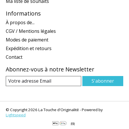
Ma liste de souhaits
Informations
À propos de...
CGV / Mentions légales
Modes de paiement
Expédition et retours
Contact
Abonnez-vous à notre Newsletter
S'abonner
© Copyright 2026 La Touche d'Originalité - Powered by
Lightspeed
FR