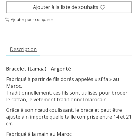
Ajouter à la liste de souhaits
Ajouter pour comparer
Description
Bracelet (Lamaa) - Argenté
Fabriqué à partir de fils dorés appelés « sfifa » au
Maroc.
Traditionnellement, ces fils sont utilisés pour broder
le caftan, le vêtement traditionnel marocain.
Grâce à son nœud coulissant, le bracelet peut être
ajusté à n'importe quelle taille comprise entre 14 et 21
cm.
Fabriqué à la main au Maroc