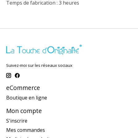
Temps de fabrication : 3 heures
Suivez-moi sur les réseaux sociaux
eCommerce
Boutique en ligne
Mon compte
S'inscrire
Mes commandes