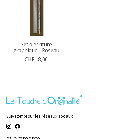
Set d'écriture
graphique - Roseau
CHF 18,00
Suivez-moi sur les réseaux sociaux
eCommerce