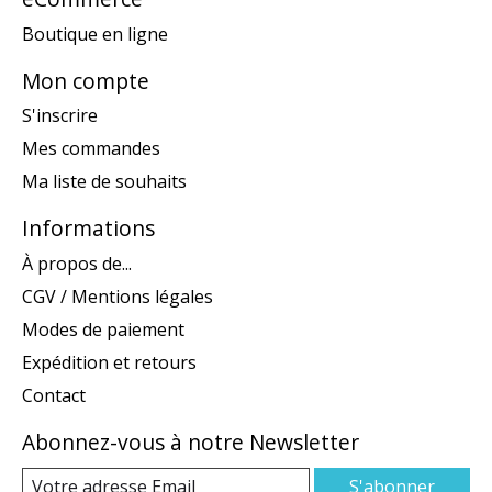
Boutique en ligne
Mon compte
S'inscrire
Mes commandes
Ma liste de souhaits
Informations
À propos de...
CGV / Mentions légales
Modes de paiement
Expédition et retours
Contact
Abonnez-vous à notre Newsletter
S'abonner