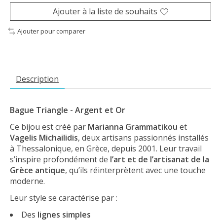
Ajouter à la liste de souhaits
Ajouter pour comparer
Description
Bague Triangle - Argent et Or
Ce bijou est créé par
Marianna Grammatikou
et
Vagelis Michailidis
, deux artisans passionnés installés
à Thessalonique, en Grèce, depuis 2001. Leur travail
s’inspire profondément de
l’art et de l’artisanat de la
Grèce antique
, qu’ils réinterprètent avec une touche
moderne.
Leur style se caractérise par :
Des
lignes simples