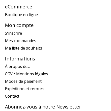
eCommerce
Boutique en ligne
Mon compte
S'inscrire
Mes commandes
Ma liste de souhaits
Informations
À propos de...
CGV / Mentions légales
Modes de paiement
Expédition et retours
Contact
Abonnez-vous à notre Newsletter