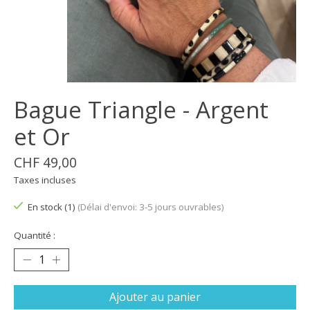
Bague Triangle - Argent
et Or
CHF 49,00
Taxes incluses
En stock (1)
(Délai d'envoi: 3-5 jours ouvrables)
Quantité :
Ajouter au panier