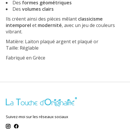
Des
formes géométriques
Des
volumes clairs
Ils créent ainsi des pièces mêlant
classicisme
intemporel
et
modernité
, avec un jeu de couleurs
vibrant.
Matière: Laiton plaqué argent et plaqué or
Taille: Réglable
Fabriqué en Grèce
Suivez-moi sur les réseaux sociaux