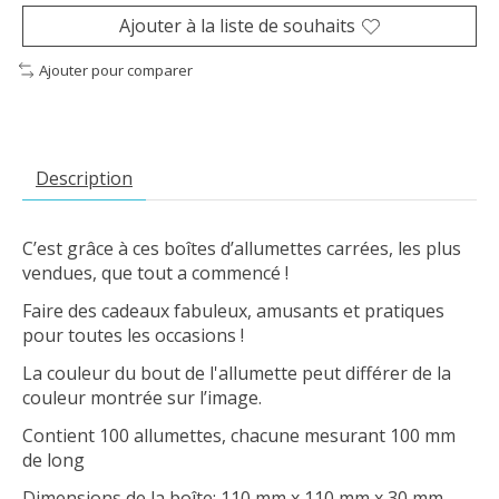
Ajouter à la liste de souhaits
Ajouter pour comparer
Description
C’est grâce à ces boîtes d’allumettes carrées, les plus
vendues, que tout a commencé !
Faire des cadeaux fabuleux, amusants et pratiques
pour toutes les occasions !
La couleur du bout de l'allumette peut différer de la
couleur montrée sur l’image.
Contient 100 allumettes, chacune mesurant 100 mm
de long
Dimensions de la boîte: 110 mm x 110 mm x 30 mm