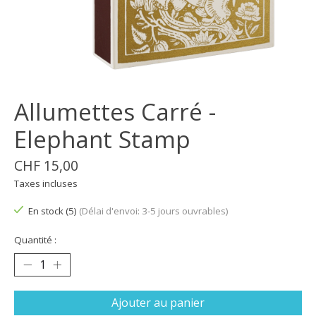
Allumettes Carré -
Elephant Stamp
CHF 15,00
Taxes incluses
En stock (5)
(Délai d'envoi: 3-5 jours ouvrables)
Quantité :
Ajouter au panier