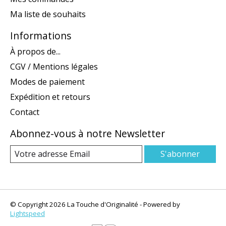
Ma liste de souhaits
Informations
À propos de...
CGV / Mentions légales
Modes de paiement
Expédition et retours
Contact
Abonnez-vous à notre Newsletter
S'abonner
© Copyright 2026 La Touche d'Originalité - Powered by
Lightspeed