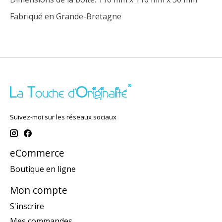
Fabriqué en Grande-Bretagne
Suivez-moi sur les réseaux sociaux
eCommerce
Boutique en ligne
Mon compte
S'inscrire
Mes commandes