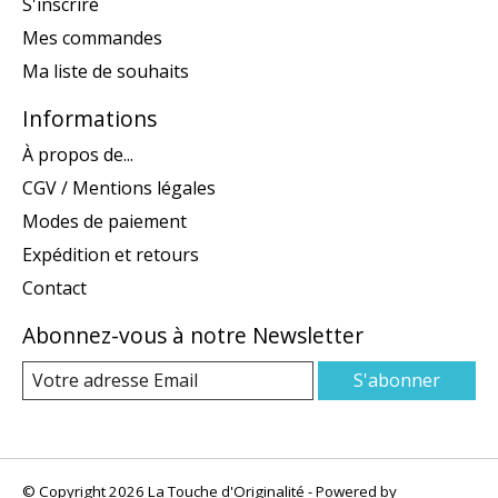
S'inscrire
Mes commandes
Ma liste de souhaits
Informations
À propos de...
CGV / Mentions légales
Modes de paiement
Expédition et retours
Contact
Abonnez-vous à notre Newsletter
S'abonner
© Copyright 2026 La Touche d'Originalité - Powered by