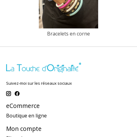
Bracelets en corne
Suivez-moi sur les réseaux sociaux
eCommerce
Boutique en ligne
Mon compte