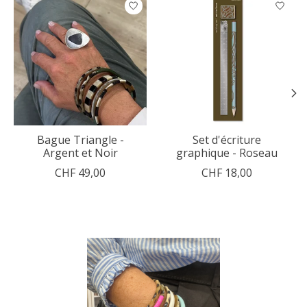
Articles du carrousel de produits
Bague Triangle -
Set d'écriture
Argent et Noir
graphique - Roseau
CHF 49,00
CHF 18,00