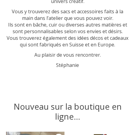
univers créatif.
Vous y trouverez des sacs et accessoires faits à la
main dans l’atelier que vous pouvez voir.
Ils sont en bâche, cuir ou diverses autres matières et
sont personnalisables selon vos envies et désirs.
Vous trouverez également des idées décos et cadeaux
qui sont fabriqués en Suisse et en Europe.
Au plaisir de vous rencontrer.
Stéphanie
Nouveau sur la boutique en
ligne...