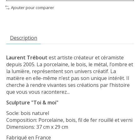
Ajouter pour comparer
Description
Laurent Trébout
est artiste créateur et céramiste
depuis 2005. La porcelaine, le bois, le métal, l’ombre et
la lumière, représentent son univers créatif. La
matière en elle-même n’est pas son unique intérêt. Il
cherche à rendre vivantes ses créations par l’histoire
que vous vous raconterez...
Sculpture "Toi & moi"
Socle: bois naturel
Composition: Porcelaine, bois, fil de fer rouillé et verni
Dimensions: 37 cm x 29 cm
Fabriqué en France