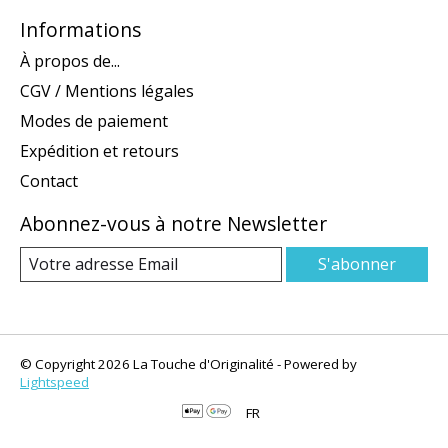
Informations
À propos de...
CGV / Mentions légales
Modes de paiement
Expédition et retours
Contact
Abonnez-vous à notre Newsletter
S'abonner
© Copyright 2026 La Touche d'Originalité - Powered by
Lightspeed
FR