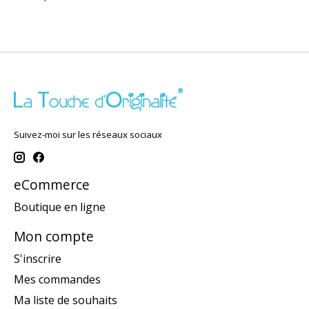
Suivez-moi sur les réseaux sociaux
eCommerce
Boutique en ligne
Mon compte
S'inscrire
Mes commandes
Ma liste de souhaits