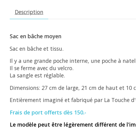
Description
Sac en bâche moyen
Sac en bâche et tissu.
Il y a une grande poche interne, une poche à natel,
Il se ferme avec du velcro.
La sangle est réglable.
Dimensions: 27 cm de large, 21 cm de haut et 10
Entièrement imaginé et fabriqué par La Touche d'
Frais de port offerts dès 150.-
Le modèle peut être légèrement différent de l'im