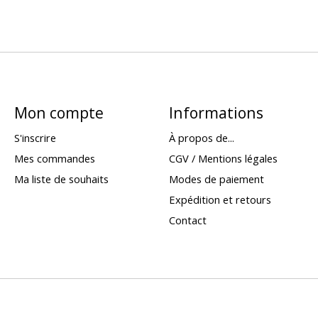
Mon compte
Informations
S'inscrire
À propos de...
Mes commandes
CGV / Mentions légales
Ma liste de souhaits
Modes de paiement
Expédition et retours
Contact