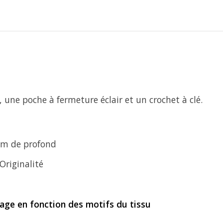
 une poche à fermeture éclair et un crochet à clé.
 cm de profond
Originalité
age en fonction des motifs du tissu