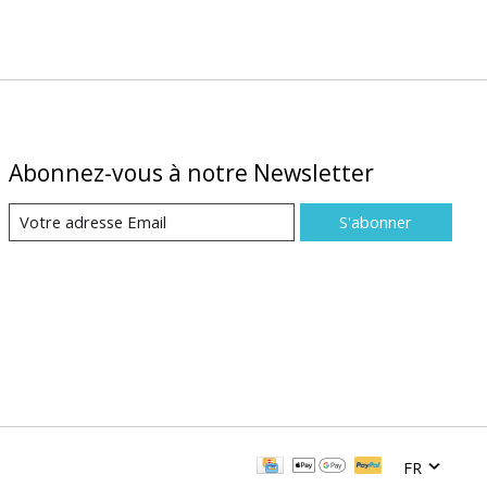
Abonnez-vous à notre Newsletter
S'abonner
FR