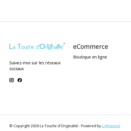
eCommerce
Boutique en ligne
Suivez-moi sur les réseaux
sociaux
© Copyright 2026 La Touche d'Originalité - Powered by
Lightspeed