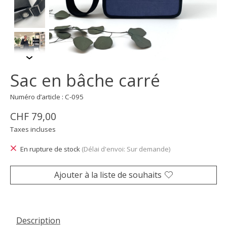
Sac en bâche carré
Numéro d’article : C-095
CHF 79,00
Taxes incluses
En rupture de stock
(Délai d'envoi: Sur demande)
Ajouter à la liste de souhaits
Description