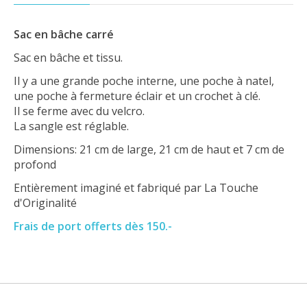
Sac en bâche carré
Sac en bâche et tissu.
Il y a une grande poche interne, une poche à natel,
une poche à fermeture éclair et un crochet à clé.
Il se ferme avec du velcro.
La sangle est réglable.
Dimensions: 21 cm de large, 21 cm de haut et 7 cm de
profond
Entièrement imaginé et fabriqué par La Touche
d'Originalité
Frais de port offerts dès 150.-