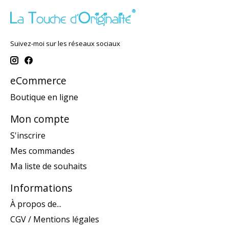
Suivez-moi sur les réseaux sociaux
eCommerce
Boutique en ligne
Mon compte
S'inscrire
Mes commandes
Ma liste de souhaits
Informations
À propos de...
CGV / Mentions légales