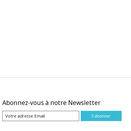
Abonnez-vous à notre Newsletter
S'abonner