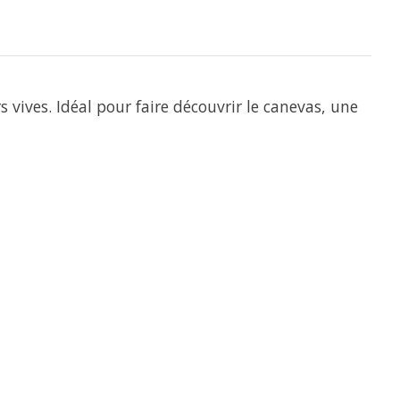
vives. Idéal pour faire découvrir le canevas, une