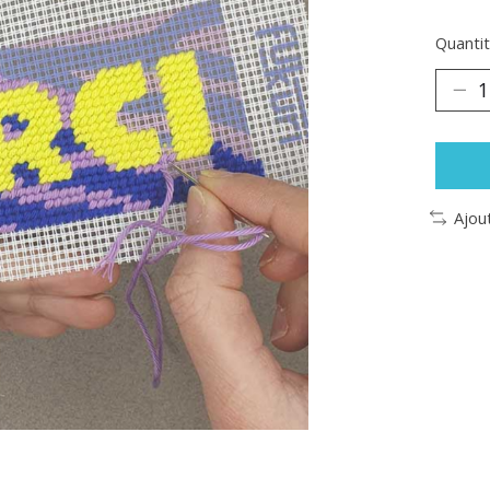
Quantit
Ajou