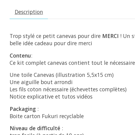
Description
Trop stylé ce petit canevas pour dire
MERCI
! Un s
belle idée cadeau pour dire merci
Contenu
:
Ce kit complet canevas contient tout le nécessaire
Une toile Canevas (illustration 5,5x15 cm)
Une aiguille bout arrondi
Les fils coton nécessaire (échevettes complètes)
Notice explicative et tutos vidéos
Packaging
:
Boite carton Fukuri recyclable
Niveau de difficulté
: