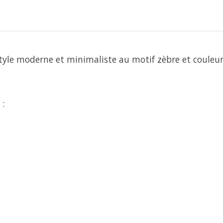
tyle moderne et minimaliste au motif zèbre et couleurs 
 :