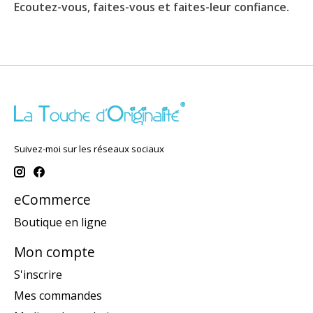
Ecoutez-vous, faites-vous et faites-leur confiance.
Suivez-moi sur les réseaux sociaux
eCommerce
Boutique en ligne
Mon compte
S'inscrire
Mes commandes