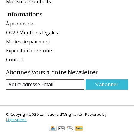
Ma liste de souhaits
Informations
À propos de...
CGV / Mentions légales
Modes de paiement
Expédition et retours
Contact
Abonnez-vous à notre Newsletter
S'abonner
© Copyright 2026 La Touche d'Originalité - Powered by
Lightspeed