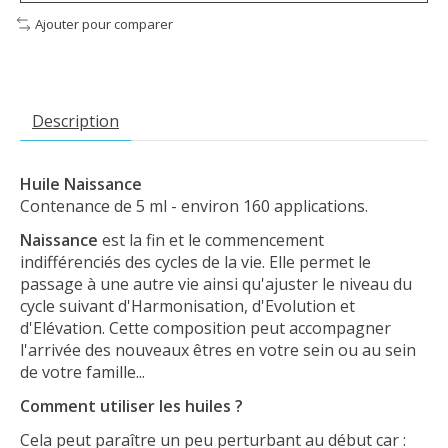
Ajouter pour comparer
Description
Huile Naissance
Contenance de 5 ml - environ 160 applications.
Naissance
est la fin et le commencement
indifférenciés des cycles de la vie. Elle permet le
passage à une autre vie ainsi qu'ajuster le niveau du
cycle suivant d'Harmonisation, d'Evolution et
d'Elévation. Cette composition peut accompagner
l'arrivée des nouveaux êtres en votre sein ou au sein
de votre famille...
Comment utiliser les huiles ?
Cela peut paraître un peu perturbant au début car :