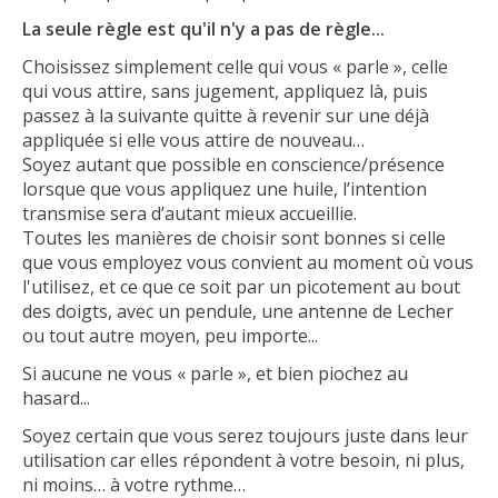
La seule règle est qu'il n'y a pas de règle...
Choisissez simplement celle qui vous « parle », celle
qui vous attire, sans jugement, appliquez là, puis
passez à la suivante quitte à revenir sur une déjà
appliquée si elle vous attire de nouveau…
Soyez autant que possible en conscience/présence
lorsque que vous appliquez une huile, l’intention
transmise sera d’autant mieux accueillie.
Toutes les manières de choisir sont bonnes si celle
que vous employez vous convient au moment où vous
l'utilisez, et ce que ce soit par un picotement au bout
des doigts, avec un pendule, une antenne de Lecher
ou tout autre moyen, peu importe...
Si aucune ne vous « parle », et bien piochez au
hasard...
Soyez certain que vous serez toujours juste dans leur
utilisation car elles répondent à votre besoin, ni plus,
ni moins… à votre rythme…