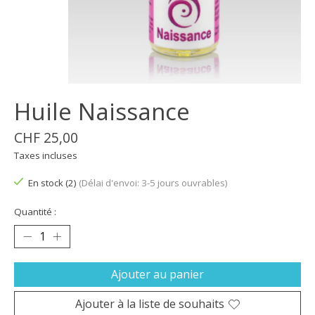
Huile Naissance
CHF 25,00
Taxes incluses
En stock (2)
(Délai d'envoi: 3-5 jours ouvrables)
Quantité :
Ajouter au panier
Ajouter à la liste de souhaits