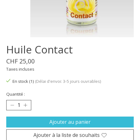
Huile Contact
CHF 25,00
Taxes incluses
En stock (1)
(Délai d'envoi: 3-5 jours ouvrables)
Quantité :
Ajouter au panier
Ajouter à la liste de souhaits