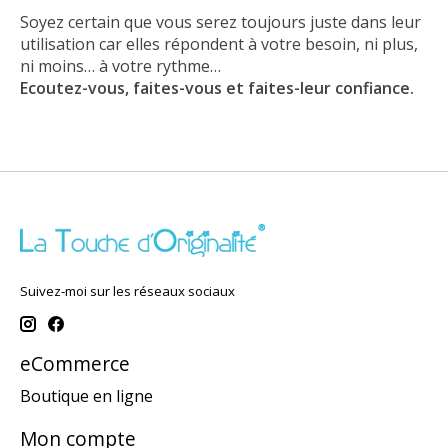
Soyez certain que vous serez toujours juste dans leur
utilisation car elles répondent à votre besoin, ni plus,
ni moins… à votre rythme…
Ecoutez-vous, faites-vous et faites-leur confiance.
Suivez-moi sur les réseaux sociaux
eCommerce
Boutique en ligne
Mon compte