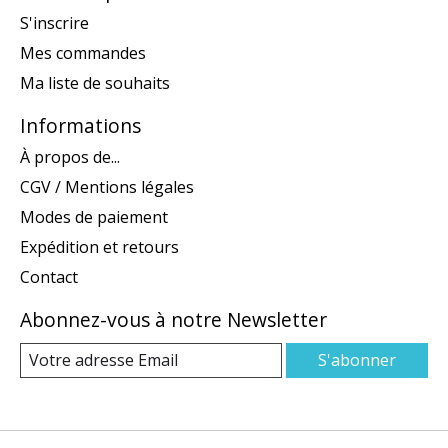
S'inscrire
Mes commandes
Ma liste de souhaits
Informations
À propos de...
CGV / Mentions légales
Modes de paiement
Expédition et retours
Contact
Abonnez-vous à notre Newsletter
S'abonner