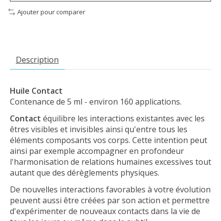
Ajouter pour comparer
Description
Huile Contact
Contenance de 5 ml - environ 160 applications.
Contact
équilibre les interactions existantes avec les
êtres visibles et invisibles ainsi qu'entre tous les
éléments composants vos corps. Cette intention peut
ainsi par exemple accompagner en profondeur
l'harmonisation de relations humaines excessives tout
autant que des dérèglements physiques.
De nouvelles interactions favorables à votre évolution
peuvent aussi être créées par son action et permettre
d'expérimenter de nouveaux contacts dans la vie de