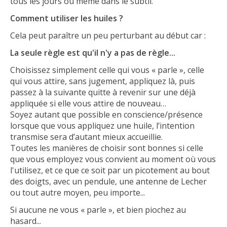
tous les jours ou même dans le subtil.
Comment utiliser les huiles ?
Cela peut paraître un peu perturbant au début car :
La seule règle est qu'il n'y a pas de règle...
Choisissez simplement celle qui vous « parle », celle
qui vous attire, sans jugement, appliquez là, puis
passez à la suivante quitte à revenir sur une déjà
appliquée si elle vous attire de nouveau…
Soyez autant que possible en conscience/présence
lorsque que vous appliquez une huile, l’intention
transmise sera d’autant mieux accueillie.
Toutes les manières de choisir sont bonnes si celle
que vous employez vous convient au moment où vous
l'utilisez, et ce que ce soit par un picotement au bout
des doigts, avec un pendule, une antenne de Lecher
ou tout autre moyen, peu importe...
Si aucune ne vous « parle », et bien piochez au
hasard...