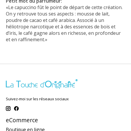
Petit mot du parfumeur:
«Le capuccino fût le point de départ de cette création.
On y retrouve tous ses aspects : mousse de lait,
poudre de cacao et café arabica. Associé à un
héliotrope narcotique et à des essences de bois et
d’iris, le café gagne alors en richesse, en profondeur
et en raffinement.»
Suivez-moi sur les réseaux sociaux
eCommerce
Boutique en ligne