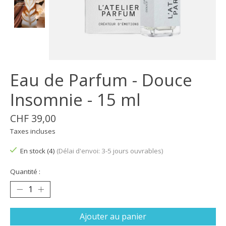
Eau de Parfum - Douce
Insomnie - 15 ml
CHF 39,00
Taxes incluses
En stock (4)
(Délai d'envoi: 3-5 jours ouvrables)
Quantité :
Ajouter au panier