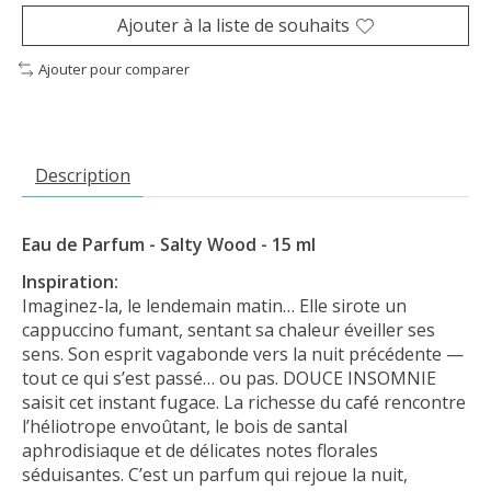
Ajouter à la liste de souhaits
Ajouter pour comparer
Description
Eau de Parfum - Salty Wood - 15 ml
Inspiration:
Imaginez-la, le lendemain matin… Elle sirote un
cappuccino fumant, sentant sa chaleur éveiller ses
sens. Son esprit vagabonde vers la nuit précédente —
tout ce qui s’est passé… ou pas. DOUCE INSOMNIE
saisit cet instant fugace. La richesse du café rencontre
l’héliotrope envoûtant, le bois de santal
aphrodisiaque et de délicates notes florales
séduisantes. C’est un parfum qui rejoue la nuit,