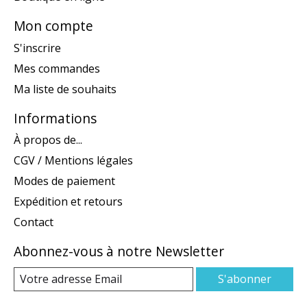
Mon compte
S'inscrire
Mes commandes
Ma liste de souhaits
Informations
À propos de...
CGV / Mentions légales
Modes de paiement
Expédition et retours
Contact
Abonnez-vous à notre Newsletter
S'abonner